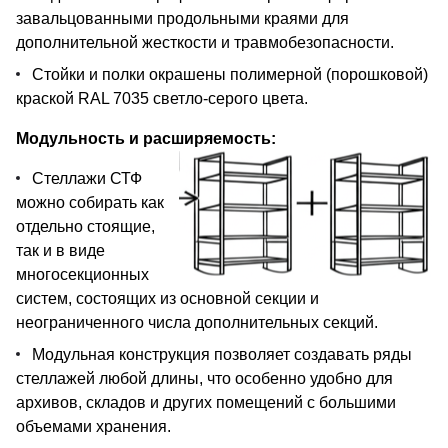
завальцованными продольными краями для
дополнительной жесткости и травмобезопасности.
Стойки и полки окрашены полимерной (порошковой)
краской RAL 7035 светло-серого цвета.
Модульность и расширяемость:
Стеллажи СТФ
можно собирать как
отдельно стоящие,
так и в виде
многосекционных
систем, состоящих из основной секции и
неограниченного числа дополнительных секций.
Модульная конструкция позволяет создавать ряды
стеллажей любой длины, что особенно удобно для
архивов, складов и других помещений с большими
объемами хранения.