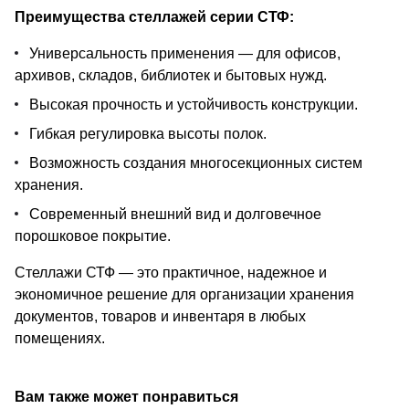
Преимущества стеллажей серии СТФ:
Универсальность применения — для офисов,
архивов, складов, библиотек и бытовых нужд.
Высокая прочность и устойчивость конструкции.
Гибкая регулировка высоты полок.
Возможность создания многосекционных систем
хранения.
Современный внешний вид и долговечное
порошковое покрытие.
Стеллажи СТФ — это практичное, надежное и
экономичное решение для организации хранения
документов, товаров и инвентаря в любых
помещениях.
Вам также может понравиться