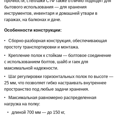
прочности, стеллажи СТФ также отлично подходят для
бытового использования — для хранения
инструментов, инвентаря и домашней утвари в
гаражах, на балконах и даче.
Особенности конструкции:
Сборно-разборная конструкция, обеспечивающая
простоту транспортировки и монтажа.
Крепление полок к стойкам — болтовое соединение
с использованием болтов, шайб и гаек для
максимальной надежности.
Шаг регулировки горизонтальных полок по высоте —
25 мм, что позволяет гибко настраивать внутреннее
пространство под любые задачи хранения.
Максимальная равномерно распределенная
нагрузка на полку:
длиной 700 мм — до 150 кг,