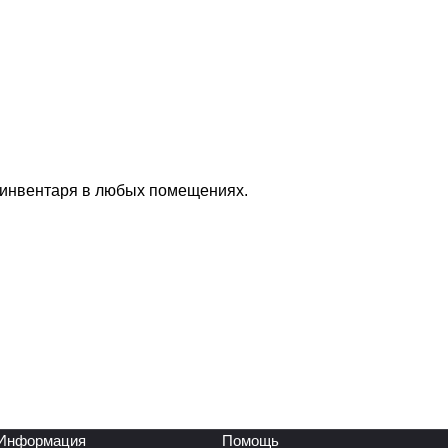
 инвентаря в любых помещениях.
Информация
Помощь