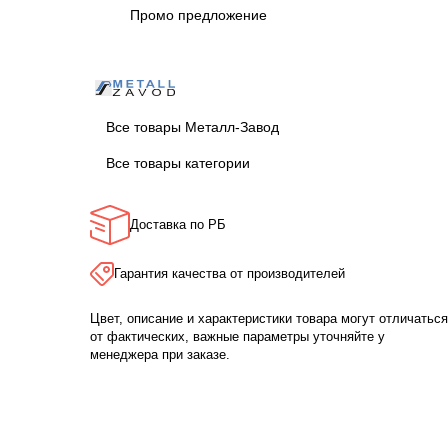
Промо предложение
Все товары Металл-Завод
Все товары категории
Доставка по РБ
Гарантия качества от производителей
Цвет, описание и характеристики товара могут отличаться
от фактических, важные параметры уточняйте у
менеджера при заказе.