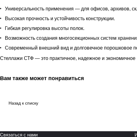
Универсальность применения — для офисов, архивов, ск
Высокая прочность и устойчивость конструкции.
Гибкая регулировка высоты полок.
Возможность создания многосекционных систем хранени
Современный внешний вид и долговечное порошковое п
Стеллажи СТФ — это практичное, надежное и экономичное 
Вам также может понравиться
Назад к списку
Связаться с нами
И