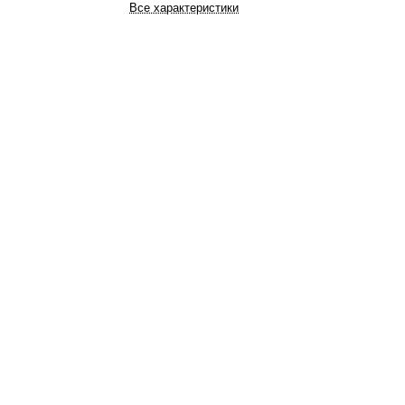
Все характеристики