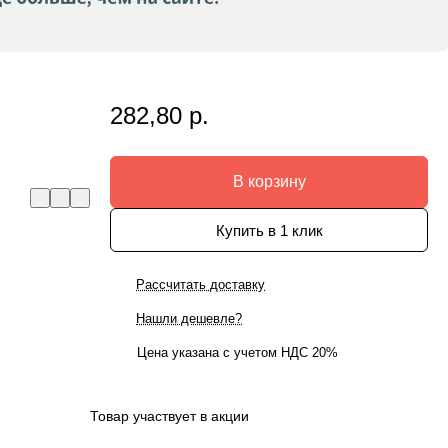
282,80 р.
В корзину
Купить в 1 клик
Рассчитать доставку
Нашли дешевле?
Цена указана с учетом НДС 20%
Товар участвует в акции