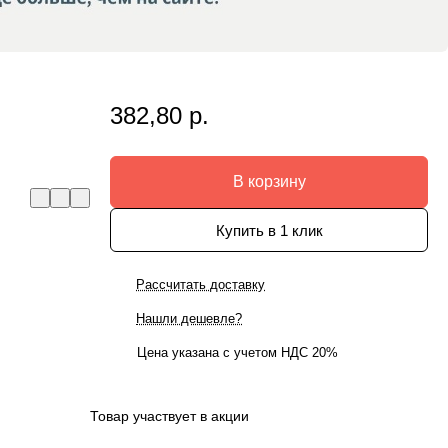
382,80 р.
В корзину
Купить в 1 клик
Рассчитать доставку
Нашли дешевле?
Цена указана с учетом НДС 20%
Товар участвует в акции