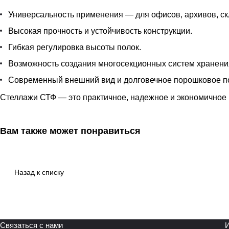
Универсальность применения — для офисов, архивов, ск
Высокая прочность и устойчивость конструкции.
Гибкая регулировка высоты полок.
Возможность создания многосекционных систем хранени
Современный внешний вид и долговечное порошковое п
Стеллажи СТФ — это практичное, надежное и экономичное 
Вам также может понравиться
Назад к списку
Связаться с нами
И