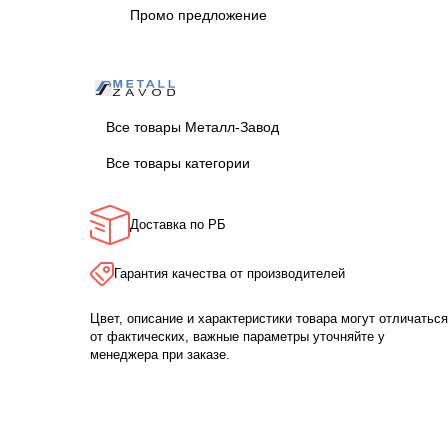
Промо предложение
Все товары Металл-Завод
Все товары категории
Доставка по РБ
Гарантия качества от производителей
Цвет, описание и характеристики товара могут отличаться
от фактических, важные параметры уточняйте у
менеджера при заказе.