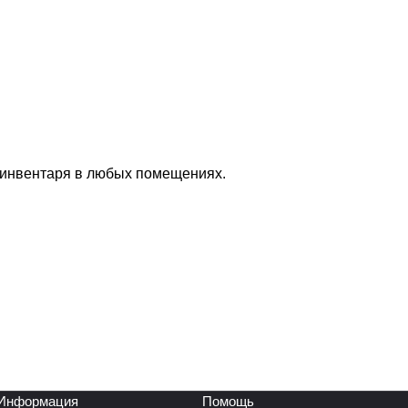
 инвентаря в любых помещениях.
Информация
Помощь