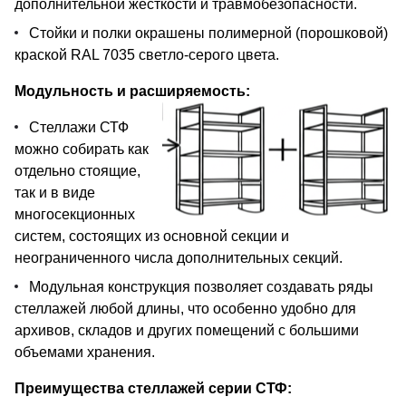
дополнительной жесткости и травмобезопасности.
Стойки и полки окрашены полимерной (порошковой)
краской RAL 7035 светло-серого цвета.
Модульность и расширяемость:
Стеллажи СТФ
можно собирать как
отдельно стоящие,
так и в виде
многосекционных
систем, состоящих из основной секции и
неограниченного числа дополнительных секций.
Модульная конструкция позволяет создавать ряды
стеллажей любой длины, что особенно удобно для
архивов, складов и других помещений с большими
объемами хранения.
Преимущества стеллажей серии СТФ: