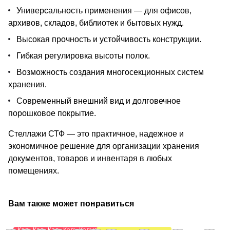
Универсальность применения — для офисов,
архивов, складов, библиотек и бытовых нужд.
Высокая прочность и устойчивость конструкции.
Гибкая регулировка высоты полок.
Возможность создания многосекционных систем
хранения.
Современный внешний вид и долговечное
порошковое покрытие.
Стеллажи СТФ — это практичное, надежное и
экономичное решение для организации хранения
документов, товаров и инвентаря в любых
помещениях.
Вам также может понравиться