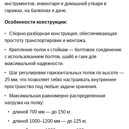
инструментов, инвентаря и домашней утвари в
гаражах, на балконах и даче.
Особенности конструкции:
Сборно-разборная конструкция, обеспечивающая
простоту транспортировки и монтажа.
Крепление полок к стойкам — болтовое соединение
с использованием болтов, шайб и гаек для
максимальной надежности.
Шаг регулировки горизонтальных полок по высоте —
25 мм, что позволяет гибко настраивать внутреннее
пространство под любые задачи хранения.
Максимальная равномерно распределенная
нагрузка на полку:
длиной 700 мм — до 150 кг,
длиной 1000–1200 мм — до 125 кг,