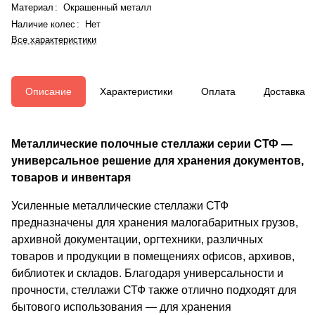
Материал
:
Окрашенный металл
Наличие колес
:
Нет
Все характеристики
Описание
Характеристики
Оплата
Доставка
Металлические полочные стеллажи серии СТФ —
универсальное решение для хранения документов,
товаров и инвентаря
Усиленные металлические стеллажи СТФ
предназначены для хранения малогабаритных грузов,
архивной документации, оргтехники, различных
товаров и продукции в помещениях офисов, архивов,
библиотек и складов. Благодаря универсальности и
прочности, стеллажи СТФ также отлично подходят для
бытового использования — для хранения