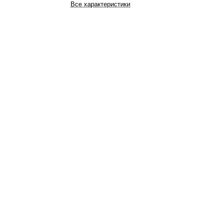
Все характеристики