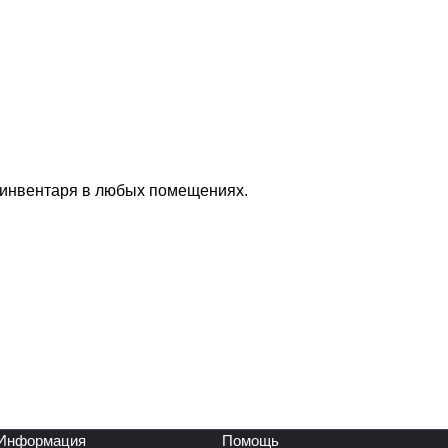
 инвентаря в любых помещениях.
Информация
Помощь