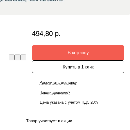
494,80 р.
В корзину
Купить в 1 клик
Рассчитать доставку
Нашли дешевле?
Цена указана с учетом НДС 20%
Товар участвует в акции