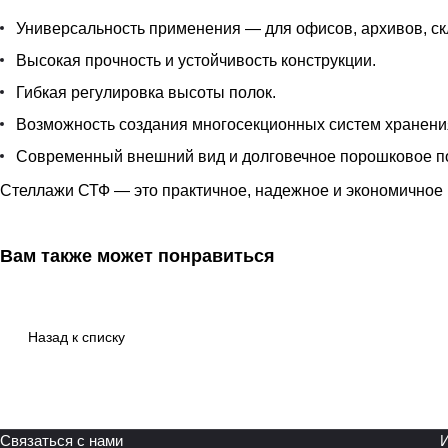
Универсальность применения — для офисов, архивов, ск
Высокая прочность и устойчивость конструкции.
Гибкая регулировка высоты полок.
Возможность создания многосекционных систем хранени
Современный внешний вид и долговечное порошковое п
Стеллажи СТФ — это практичное, надежное и экономичное 
Вам также может понравиться
Назад к списку
Связаться с нами
И