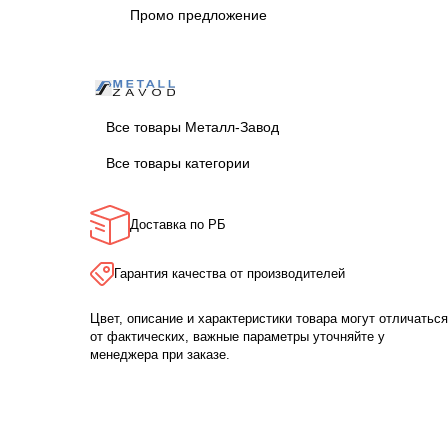
Промо предложение
Все товары Металл-Завод
Все товары категории
Доставка по РБ
Гарантия качества от производителей
Цвет, описание и характеристики товара могут отличаться
от фактических, важные параметры уточняйте у
менеджера при заказе.