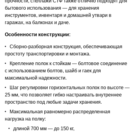
прочности, стеллажи СТФ также отлично подходят для
бытового использования — для хранения
инструментов, инвентаря и домашней утвари в
гаражах, на балконах и даче.
Особенности конструкции:
Сборно-разборная конструкция, обеспечивающая
простоту транспортировки и монтажа.
Крепление полок к стойкам — болтовое соединение
с использованием болтов, шайб и гаек для
максимальной надежности.
Шаг регулировки горизонтальных полок по высоте —
25 мм, что позволяет гибко настраивать внутреннее
пространство под любые задачи хранения.
Максимальная равномерно распределенная
нагрузка на полку:
длиной 700 мм — до 150 кг,