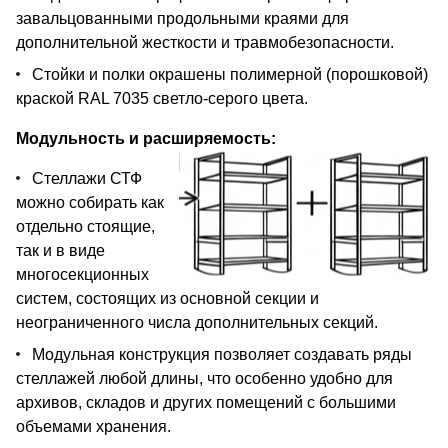
завальцованными продольными краями для
дополнительной жесткости и травмобезопасности.
Стойки и полки окрашены полимерной (порошковой)
краской RAL 7035 светло-серого цвета.
Модульность и расширяемость:
Стеллажи СТФ
можно собирать как
отдельно стоящие,
так и в виде
многосекционных
систем, состоящих из основной секции и
неограниченного числа дополнительных секций.
Модульная конструкция позволяет создавать ряды
стеллажей любой длины, что особенно удобно для
архивов, складов и других помещений с большими
объемами хранения.