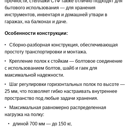
прочности, стеллажи СТФ также отлично подходят для
бытового использования — для хранения
инструментов, инвентаря и домашней утвари в
гаражах, на балконах и даче.
Особенности конструкции:
Сборно-разборная конструкция, обеспечивающая
простоту транспортировки и монтажа.
Крепление полок к стойкам — болтовое соединение
с использованием болтов, шайб и гаек для
максимальной надежности.
Шаг регулировки горизонтальных полок по высоте —
25 мм, что позволяет гибко настраивать внутреннее
пространство под любые задачи хранения.
Максимальная равномерно распределенная
нагрузка на полку:
длиной 700 мм — до 150 кг,