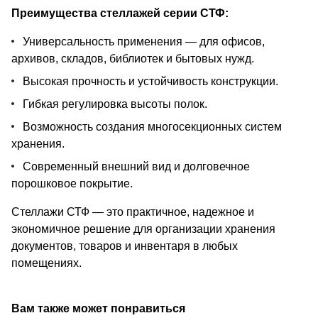
Преимущества стеллажей серии СТФ:
Универсальность применения — для офисов,
архивов, складов, библиотек и бытовых нужд.
Высокая прочность и устойчивость конструкции.
Гибкая регулировка высоты полок.
Возможность создания многосекционных систем
хранения.
Современный внешний вид и долговечное
порошковое покрытие.
Стеллажи СТФ — это практичное, надежное и
экономичное решение для организации хранения
документов, товаров и инвентаря в любых
помещениях.
Вам также может понравиться