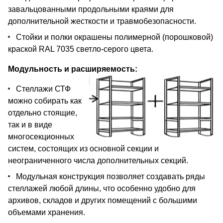
завальцованными продольными краями для
дополнительной жесткости и травмобезопасности.
Стойки и полки окрашены полимерной (порошковой)
краской RAL 7035 светло-серого цвета.
Модульность и расширяемость:
Стеллажи СТФ
можно собирать как
отдельно стоящие,
так и в виде
многосекционных
систем, состоящих из основной секции и
неограниченного числа дополнительных секций.
Модульная конструкция позволяет создавать ряды
стеллажей любой длины, что особенно удобно для
архивов, складов и других помещений с большими
объемами хранения.