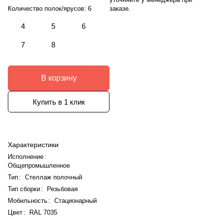
заказе.
Количество полок/ярусов:
6
4
5
6
7
8
В корзину
Купить в 1 клик
Характеристики
Исполнение
:
Общепромышленное
Тип
:
Стеллаж полочный
Тип сборки
:
Резьбовая
Мобильность
:
Стационарный
Цвет
:
RAL 7035