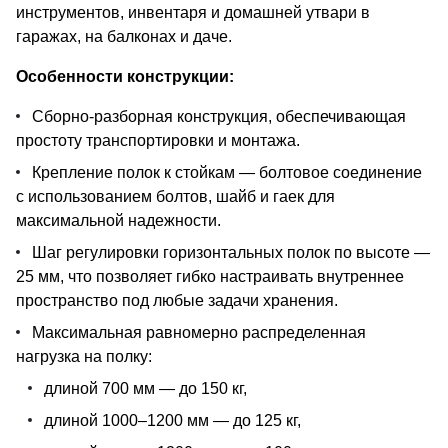
инструментов, инвентаря и домашней утвари в
гаражах, на балконах и даче.
Особенности конструкции:
Сборно-разборная конструкция, обеспечивающая
простоту транспортировки и монтажа.
Крепление полок к стойкам — болтовое соединение
с использованием болтов, шайб и гаек для
максимальной надежности.
Шаг регулировки горизонтальных полок по высоте —
25 мм, что позволяет гибко настраивать внутреннее
пространство под любые задачи хранения.
Максимальная равномерно распределенная
нагрузка на полку:
длиной 700 мм — до 150 кг,
длиной 1000–1200 мм — до 125 кг,