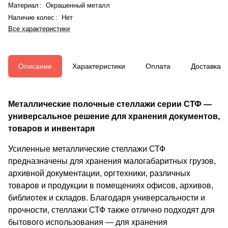
Материал
:
Окрашенный металл
Наличие колес
:
Нет
Все характеристики
Описание
Характеристики
Оплата
Доставка
Металлические полочные стеллажи серии СТФ —
универсальное решение для хранения документов,
товаров и инвентаря
Усиленные металлические стеллажи СТФ
предназначены для хранения малогабаритных грузов,
архивной документации, оргтехники, различных
товаров и продукции в помещениях офисов, архивов,
библиотек и складов. Благодаря универсальности и
прочности, стеллажи СТФ также отлично подходят для
бытового использования — для хранения