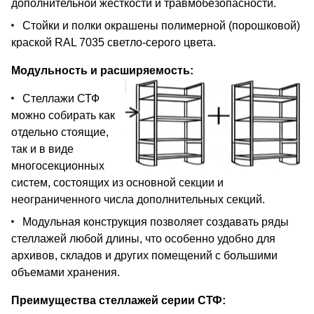
дополнительной жесткости и травмобезопасности.
Стойки и полки окрашены полимерной (порошковой)
краской RAL 7035 светло-серого цвета.
Модульность и расширяемость:
Стеллажи СТФ
можно собирать как
отдельно стоящие,
так и в виде
многосекционных
систем, состоящих из основной секции и
неограниченного числа дополнительных секций.
Модульная конструкция позволяет создавать ряды
стеллажей любой длины, что особенно удобно для
архивов, складов и других помещений с большими
объемами хранения.
Преимущества стеллажей серии СТФ: