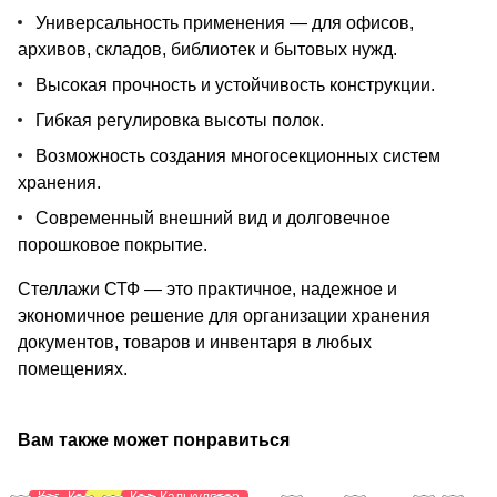
Универсальность применения — для офисов,
архивов, складов, библиотек и бытовых нужд.
Высокая прочность и устойчивость конструкции.
Гибкая регулировка высоты полок.
Возможность создания многосекционных систем
хранения.
Современный внешний вид и долговечное
порошковое покрытие.
Стеллажи СТФ — это практичное, надежное и
экономичное решение для организации хранения
документов, товаров и инвентаря в любых
помещениях.
Вам также может понравиться