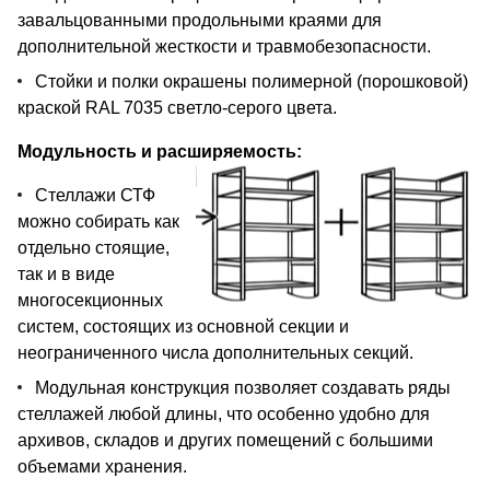
завальцованными продольными краями для
дополнительной жесткости и травмобезопасности.
Стойки и полки окрашены полимерной (порошковой)
краской RAL 7035 светло-серого цвета.
Модульность и расширяемость:
Стеллажи СТФ
можно собирать как
отдельно стоящие,
так и в виде
многосекционных
систем, состоящих из основной секции и
неограниченного числа дополнительных секций.
Модульная конструкция позволяет создавать ряды
стеллажей любой длины, что особенно удобно для
архивов, складов и других помещений с большими
объемами хранения.