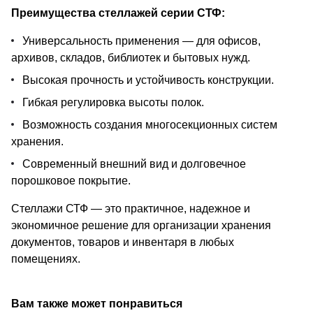
Преимущества стеллажей серии СТФ:
Универсальность применения — для офисов,
архивов, складов, библиотек и бытовых нужд.
Высокая прочность и устойчивость конструкции.
Гибкая регулировка высоты полок.
Возможность создания многосекционных систем
хранения.
Современный внешний вид и долговечное
порошковое покрытие.
Стеллажи СТФ — это практичное, надежное и
экономичное решение для организации хранения
документов, товаров и инвентаря в любых
помещениях.
Вам также может понравиться