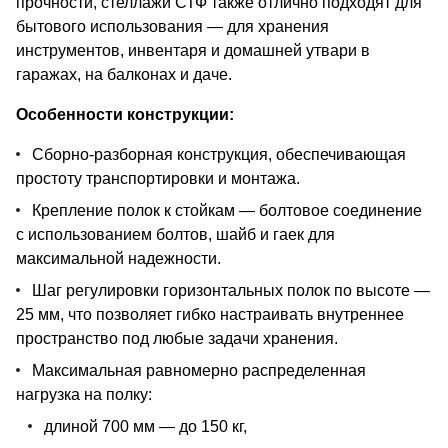
прочности, стеллажи СТФ также отлично подходят для
бытового использования — для хранения
инструментов, инвентаря и домашней утвари в
гаражах, на балконах и даче.
Особенности конструкции:
Сборно-разборная конструкция, обеспечивающая
простоту транспортировки и монтажа.
Крепление полок к стойкам — болтовое соединение
с использованием болтов, шайб и гаек для
максимальной надежности.
Шаг регулировки горизонтальных полок по высоте —
25 мм, что позволяет гибко настраивать внутреннее
пространство под любые задачи хранения.
Максимальная равномерно распределенная
нагрузка на полку:
длиной 700 мм — до 150 кг,