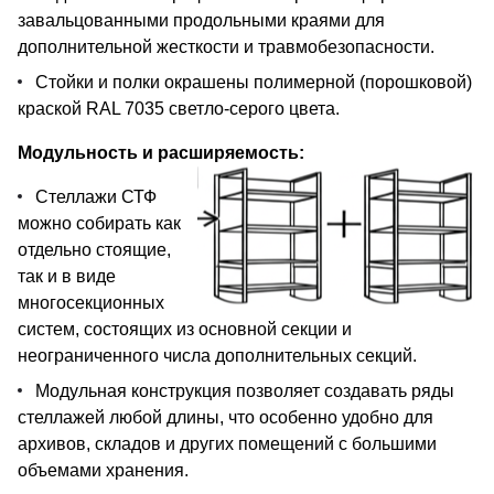
завальцованными продольными краями для
дополнительной жесткости и травмобезопасности.
Стойки и полки окрашены полимерной (порошковой)
краской RAL 7035 светло-серого цвета.
Модульность и расширяемость:
Стеллажи СТФ
можно собирать как
отдельно стоящие,
так и в виде
многосекционных
систем, состоящих из основной секции и
неограниченного числа дополнительных секций.
Модульная конструкция позволяет создавать ряды
стеллажей любой длины, что особенно удобно для
архивов, складов и других помещений с большими
объемами хранения.