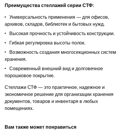
Преимущества стеллажей серии СТФ:
Универсальность применения — для офисов,
архивов, складов, библиотек и бытовых нужд.
Высокая прочность и устойчивость конструкции.
Гибкая регулировка высоты полок.
Возможность создания многосекционных систем
хранения.
Современный внешний вид и долговечное
порошковое покрытие.
Стеллажи СТФ — это практичное, надежное и
экономичное решение для организации хранения
документов, товаров и инвентаря в любых
помещениях.
Вам также может понравиться