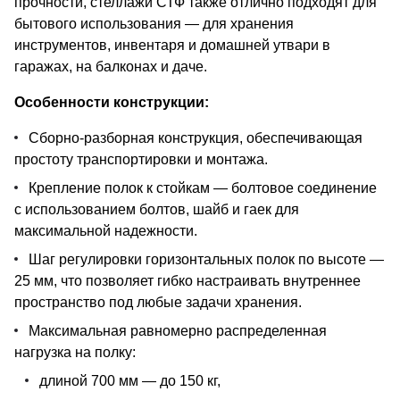
прочности, стеллажи СТФ также отлично подходят для
бытового использования — для хранения
инструментов, инвентаря и домашней утвари в
гаражах, на балконах и даче.
Особенности конструкции:
Сборно-разборная конструкция, обеспечивающая
простоту транспортировки и монтажа.
Крепление полок к стойкам — болтовое соединение
с использованием болтов, шайб и гаек для
максимальной надежности.
Шаг регулировки горизонтальных полок по высоте —
25 мм, что позволяет гибко настраивать внутреннее
пространство под любые задачи хранения.
Максимальная равномерно распределенная
нагрузка на полку:
длиной 700 мм — до 150 кг,