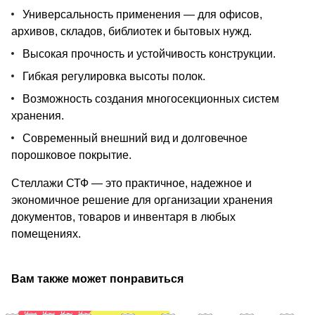
Универсальность применения — для офисов,
архивов, складов, библиотек и бытовых нужд.
Высокая прочность и устойчивость конструкции.
Гибкая регулировка высоты полок.
Возможность создания многосекционных систем
хранения.
Современный внешний вид и долговечное
порошковое покрытие.
Стеллажи СТФ — это практичное, надежное и
экономичное решение для организации хранения
документов, товаров и инвентаря в любых
помещениях.
Вам также может понравиться