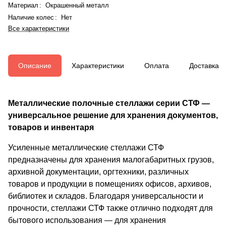
Материал
:
Окрашенный металл
Наличие колес
:
Нет
Все характеристики
Описание
Характеристики
Оплата
Доставка
Металлические полочные стеллажи серии СТФ —
универсальное решение для хранения документов,
товаров и инвентаря
Усиленные металлические стеллажи СТФ
предназначены для хранения малогабаритных грузов,
архивной документации, оргтехники, различных
товаров и продукции в помещениях офисов, архивов,
библиотек и складов. Благодаря универсальности и
прочности, стеллажи СТФ также отлично подходят для
бытового использования — для хранения