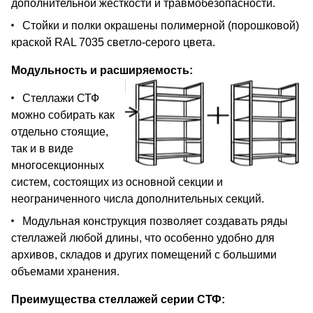
дополнительной жесткости и травмобезопасности.
Стойки и полки окрашены полимерной (порошковой)
краской RAL 7035 светло-серого цвета.
Модульность и расширяемость:
Стеллажи СТФ
можно собирать как
отдельно стоящие,
так и в виде
многосекционных
систем, состоящих из основной секции и
неограниченного числа дополнительных секций.
Модульная конструкция позволяет создавать ряды
стеллажей любой длины, что особенно удобно для
архивов, складов и других помещений с большими
объемами хранения.
Преимущества стеллажей серии СТФ: