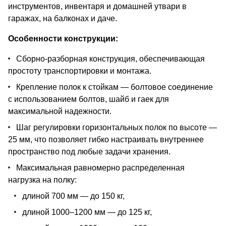
инструментов, инвентаря и домашней утвари в
гаражах, на балконах и даче.
Особенности конструкции:
Сборно-разборная конструкция, обеспечивающая
простоту транспортировки и монтажа.
Крепление полок к стойкам — болтовое соединение
с использованием болтов, шайб и гаек для
максимальной надежности.
Шаг регулировки горизонтальных полок по высоте —
25 мм, что позволяет гибко настраивать внутреннее
пространство под любые задачи хранения.
Максимальная равномерно распределенная
нагрузка на полку:
длиной 700 мм — до 150 кг,
длиной 1000–1200 мм — до 125 кг,