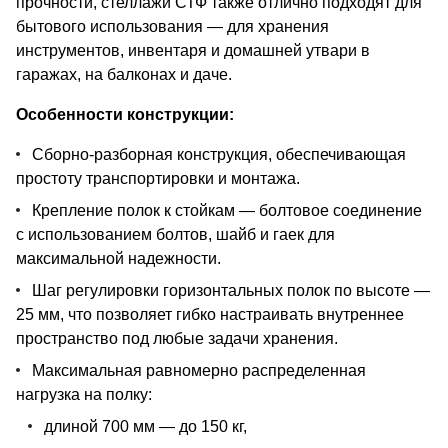
прочности, стеллажи СТФ также отлично подходят для
бытового использования — для хранения
инструментов, инвентаря и домашней утвари в
гаражах, на балконах и даче.
Особенности конструкции:
Сборно-разборная конструкция, обеспечивающая
простоту транспортировки и монтажа.
Крепление полок к стойкам — болтовое соединение
с использованием болтов, шайб и гаек для
максимальной надежности.
Шаг регулировки горизонтальных полок по высоте —
25 мм, что позволяет гибко настраивать внутреннее
пространство под любые задачи хранения.
Максимальная равномерно распределенная
нагрузка на полку:
длиной 700 мм — до 150 кг,