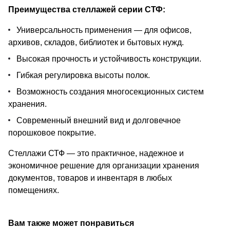
Преимущества стеллажей серии СТФ:
Универсальность применения — для офисов,
архивов, складов, библиотек и бытовых нужд.
Высокая прочность и устойчивость конструкции.
Гибкая регулировка высоты полок.
Возможность создания многосекционных систем
хранения.
Современный внешний вид и долговечное
порошковое покрытие.
Стеллажи СТФ — это практичное, надежное и
экономичное решение для организации хранения
документов, товаров и инвентаря в любых
помещениях.
Вам также может понравиться