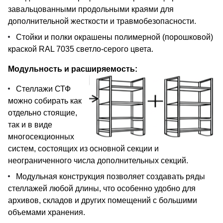
завальцованными продольными краями для
дополнительной жесткости и травмобезопасности.
Стойки и полки окрашены полимерной (порошковой)
краской RAL 7035 светло-серого цвета.
Модульность и расширяемость:
Стеллажи СТФ
можно собирать как
отдельно стоящие,
так и в виде
многосекционных
систем, состоящих из основной секции и
неограниченного числа дополнительных секций.
Модульная конструкция позволяет создавать ряды
стеллажей любой длины, что особенно удобно для
архивов, складов и других помещений с большими
объемами хранения.