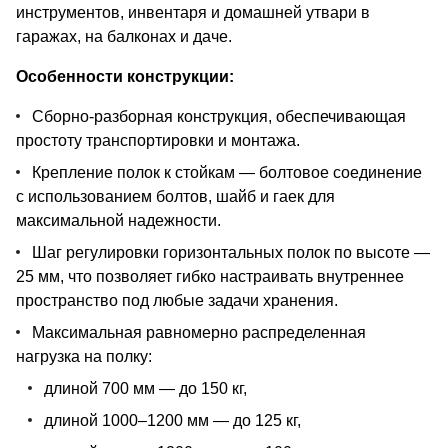
инструментов, инвентаря и домашней утвари в
гаражах, на балконах и даче.
Особенности конструкции:
Сборно-разборная конструкция, обеспечивающая
простоту транспортировки и монтажа.
Крепление полок к стойкам — болтовое соединение
с использованием болтов, шайб и гаек для
максимальной надежности.
Шаг регулировки горизонтальных полок по высоте —
25 мм, что позволяет гибко настраивать внутреннее
пространство под любые задачи хранения.
Максимальная равномерно распределенная
нагрузка на полку:
длиной 700 мм — до 150 кг,
длиной 1000–1200 мм — до 125 кг,