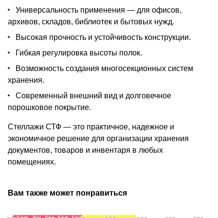
Универсальность применения — для офисов,
архивов, складов, библиотек и бытовых нужд.
Высокая прочность и устойчивость конструкции.
Гибкая регулировка высоты полок.
Возможность создания многосекционных систем
хранения.
Современный внешний вид и долговечное
порошковое покрытие.
Стеллажи СТФ — это практичное, надежное и
экономичное решение для организации хранения
документов, товаров и инвентаря в любых
помещениях.
Вам также может понравиться