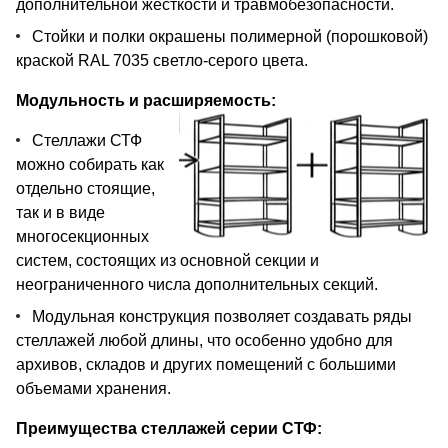
дополнительной жесткости и травмобезопасности.
Стойки и полки окрашены полимерной (порошковой)
краской RAL 7035 светло-серого цвета.
Модульность и расширяемость:
Стеллажи СТФ
можно собирать как
отдельно стоящие,
так и в виде
многосекционных
систем, состоящих из основной секции и
неограниченного числа дополнительных секций.
Модульная конструкция позволяет создавать ряды
стеллажей любой длины, что особенно удобно для
архивов, складов и других помещений с большими
объемами хранения.
Преимущества стеллажей серии СТФ: