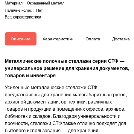
Материал
:
Окрашенный металл
Наличие колес
:
Нет
Все характеристики
Описание
Характеристики
Оплата
Доставка
Металлические полочные стеллажи серии СТФ —
универсальное решение для хранения документов,
товаров и инвентаря
Усиленные металлические стеллажи СТФ
предназначены для хранения малогабаритных грузов,
архивной документации, оргтехники, различных
товаров и продукции в помещениях офисов, архивов,
библиотек и складов. Благодаря универсальности и
прочности, стеллажи СТФ также отлично подходят для
бытового использования — для хранения