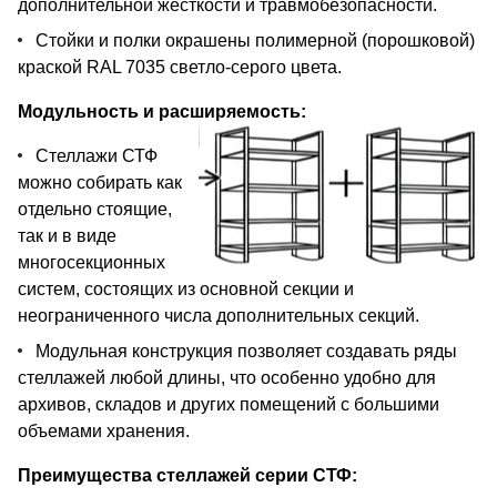
дополнительной жесткости и травмобезопасности.
Стойки и полки окрашены полимерной (порошковой)
краской RAL 7035 светло-серого цвета.
Модульность и расширяемость:
Стеллажи СТФ
можно собирать как
отдельно стоящие,
так и в виде
многосекционных
систем, состоящих из основной секции и
неограниченного числа дополнительных секций.
Модульная конструкция позволяет создавать ряды
стеллажей любой длины, что особенно удобно для
архивов, складов и других помещений с большими
объемами хранения.
Преимущества стеллажей серии СТФ: