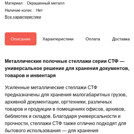
Материал
:
Окрашенный металл
Наличие колес
:
Нет
Все характеристики
Описание
Характеристики
Оплата
Доставка
Металлические полочные стеллажи серии СТФ —
универсальное решение для хранения документов,
товаров и инвентаря
Усиленные металлические стеллажи СТФ
предназначены для хранения малогабаритных грузов,
архивной документации, оргтехники, различных
товаров и продукции в помещениях офисов, архивов,
библиотек и складов. Благодаря универсальности и
прочности, стеллажи СТФ также отлично подходят для
бытового использования — для хранения