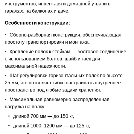
инструментов, инвентаря и домашней утвари в
гаражах, на балконах и даче.
Особенности конструкции:
Сборно-разборная конструкция, обеспечивающая
простоту транспортировки и монтажа.
Крепление полок к стойкам — болтовое соединение
с использованием болтов, шайб и гаек для
максимальной надежности.
Шаг регулировки горизонтальных полок по высоте —
25 мм, что позволяет гибко настраивать внутреннее
пространство под любые задачи хранения.
Максимальная равномерно распределенная
нагрузка на полку:
длиной 700 мм — до 150 кг,
длиной 1000–1200 мм — до 125 кг,