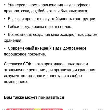
Универсальность применения — для офисов,
архивов, складов, библиотек и бытовых нужд.
Высокая прочность и устойчивость конструкции.
Гибкая регулировка высоты полок.
Возможность создания многосекционных систем
хранения.
Современный внешний вид и долговечное
порошковое покрытие.
Стеллажи СТФ — это практичное, надежное и
экономичное решение для организации хранения
документов, товаров и инвентаря в любых
помещениях.
Вам также может понравиться