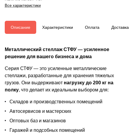
Все характеристики
Описание
Характеристики
Оплата
Доставка
Металлический стеллаж СТФУ — усиленное
решение для вашего бизнеса и дома
Серия СТФУ — это усиленные металлические
стеллажи, разработанные для хранения тяжелых
грузов. Они выдерживают
нагрузку до 200 кг на
полку
, что делает их идеальным выбором для:
Складов и производственных помещений
Автосервисов и мастерских
Оптовых баз и магазинов
Гаражей и подсобных помещений