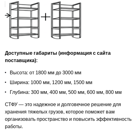
Доступные габариты (информация с сайта
поставщика):
Высота: от 1800 мм до 3000 мм
Ширина: 1000 мм, 1200 мм, 1500 мм
Глубина: 300 мм, 400 мм, 500 мм, 600 мм, 800 мм
СТФУ — это надежное и долговечное решение для
хранения тяжелых грузов, которое поможет вам
организовать пространство и повысить эффективность
работы.