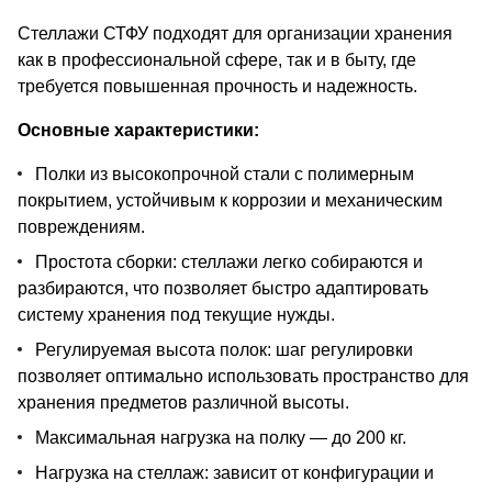
Стеллажи СТФУ подходят для организации хранения
как в профессиональной сфере, так и в быту, где
требуется повышенная прочность и надежность.
Основные характеристики:
Полки из высокопрочной стали с полимерным
покрытием, устойчивым к коррозии и механическим
повреждениям.
Простота сборки: стеллажи легко собираются и
разбираются, что позволяет быстро адаптировать
систему хранения под текущие нужды.
Регулируемая высота полок: шаг регулировки
позволяет оптимально использовать пространство для
хранения предметов различной высоты.
Максимальная нагрузка на полку — до 200 кг.
Нагрузка на стеллаж: зависит от конфигурации и