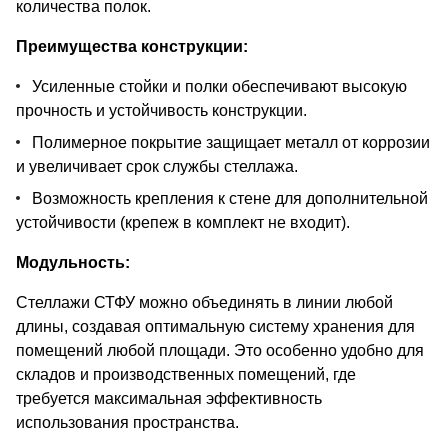
количества полок.
Преимущества конструкции:
Усиленные стойки и полки обеспечивают высокую
прочность и устойчивость конструкции.
Полимерное покрытие защищает металл от коррозии
и увеличивает срок службы стеллажа.
Возможность крепления к стене для дополнительной
устойчивости (крепеж в комплект не входит).
Модульность:
Стеллажи СТФУ можно объединять в линии любой
длины, создавая оптимальную систему хранения для
помещений любой площади. Это особенно удобно для
складов и производственных помещений, где
требуется максимальная эффективность
использования пространства.