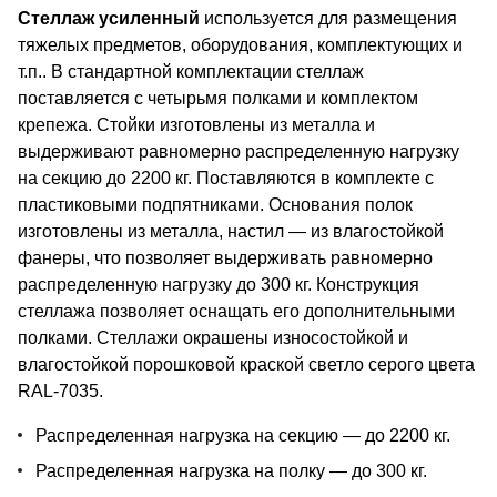
Стеллаж усиленный
используется для размещения
тяжелых предметов, оборудования, комплектующих и
т.п.. В стандартной комплектации стеллаж
поставляется с четырьмя полками и комплектом
крепежа. Стойки изготовлены из металла и
выдерживают равномерно распределенную нагрузку
на секцию до 2200 кг. Поставляются в комплекте с
пластиковыми подпятниками. Основания полок
изготовлены из металла, настил — из влагостойкой
фанеры, что позволяет выдерживать равномерно
распределенную нагрузку до 300 кг. Конструкция
стеллажа позволяет оснащать его дополнительными
полками. Стеллажи окрашены износостойкой и
влагостойкой порошковой краской светло серого цвета
RAL-7035.
Распределенная нагрузка на секцию — до 2200 кг.
Распределенная нагрузка на полку — до 300 кг.