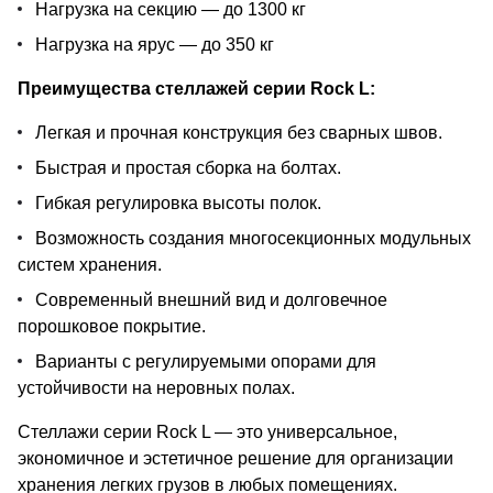
Нагрузка на секцию — до 1300 кг
Нагрузка на ярус — до 350 кг
Преимущества стеллажей серии Rock L:
Легкая и прочная конструкция без сварных швов.
Быстрая и простая сборка на болтах.
Гибкая регулировка высоты полок.
Возможность создания многосекционных модульных
систем хранения.
Современный внешний вид и долговечное
порошковое покрытие.
Варианты с регулируемыми опорами для
устойчивости на неровных полах.
Стеллажи серии Rock L — это универсальное,
экономичное и эстетичное решение для организации
хранения легких грузов в любых помещениях.