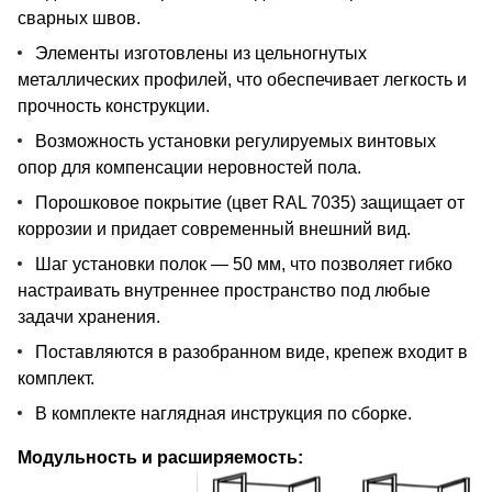
сварных швов.
Элементы изготовлены из цельногнутых
металлических профилей, что обеспечивает легкость и
прочность конструкции.
Возможность установки регулируемых винтовых
опор для компенсации неровностей пола.
Порошковое покрытие (цвет RAL 7035) защищает от
коррозии и придает современный внешний вид.
Шаг установки полок — 50 мм, что позволяет гибко
настраивать внутреннее пространство под любые
задачи хранения.
Поставляются в разобранном виде, крепеж входит в
комплект.
В комплекте наглядная инструкция по сборке.
Модульность и расширяемость: