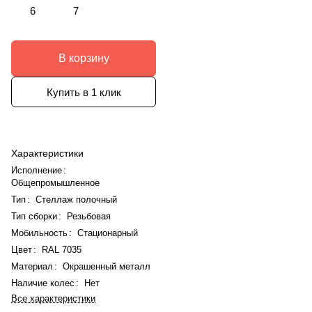
6
7
В корзину
Купить в 1 клик
Характеристики
Исполнение
:
Общепромышленное
Тип
:
Стеллаж полочный
Тип сборки
:
Резьбовая
Мобильность
:
Стационарный
Цвет
:
RAL 7035
Материал
:
Окрашенный металл
Наличие колес
:
Нет
Все характеристики