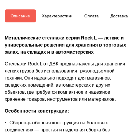
Описание
Характеристики
Оплата
Доставка
Металлические стеллажи серии Rock L — легкие и
универсальные решения для хранения в торговых
залах, на складах и в автомастерских
Стеллажи Rock L от ДВК предназначены для хранения
легких грузов без использования грузоподъемной
техники. Они идеально подходят для магазинов,
складских помещений, автомастерских и других
объектов, где требуется компактное и надежное
хранение товаров, инструментов или материалов.
Особенности конструкции:
Сборно-разборная конструкция на болтовых
соединениях — простая и надежная сборка без