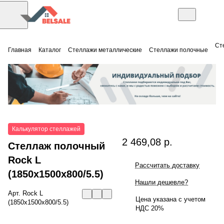
Ст
Главная
Каталог
Стеллажи металлические
Стеллажи полочные
Калькулятор стеллажей
2 469,08 р.
Стеллаж полочный
Rock L
Рассчитать доставку
(1850x1500x800/5.5)
Нашли дешевле?
Арт.
Rock L
Цена указана с учетом
(1850x1500x800/5.5)
НДС 20%