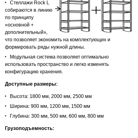
Стеллажи Rock L
собираются в линию
по принципу
«основной +
дополнительный»,
что позволяет экономить на комплектующих и
формировать ряды нужной длины.
Модульная система позволяет оптимально
использовать пространство и легко изменять
конфигурацию хранения.
Доступные размеры:
Высота: 1800 мм, 2000 мм, 2500 мм
Ширина: 900 мм, 1200 мм, 1500 мм
Глубина: 300 мм, 500 мм, 600 мм, 800 мм
Грузоподъемность: