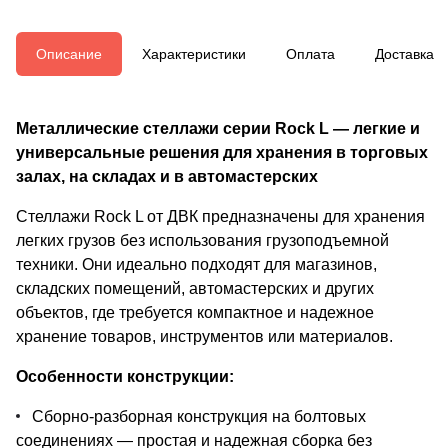
Описание
Характеристики
Оплата
Доставка
Металлические стеллажи серии Rock L — легкие и
универсальные решения для хранения в торговых
залах, на складах и в автомастерских
Стеллажи Rock L от ДВК предназначены для хранения
легких грузов без использования грузоподъемной
техники. Они идеально подходят для магазинов,
складских помещений, автомастерских и других
объектов, где требуется компактное и надежное
хранение товаров, инструментов или материалов.
Особенности конструкции:
Сборно-разборная конструкция на болтовых
соединениях — простая и надежная сборка без