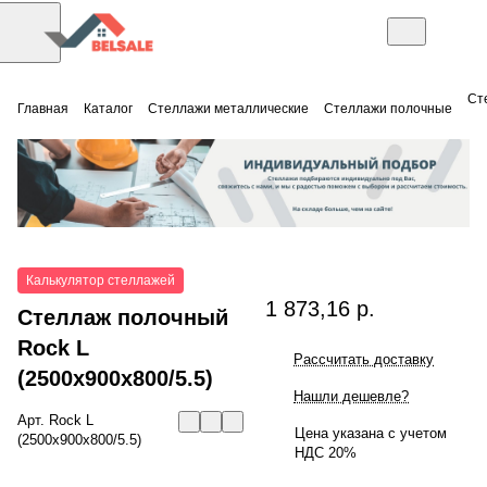
Ст
Главная
Каталог
Стеллажи металлические
Стеллажи полочные
Калькулятор стеллажей
1 873,16 р.
Стеллаж полочный
Rock L
Рассчитать доставку
(2500x900x800/5.5)
Нашли дешевле?
Арт.
Rock L
Цена указана с учетом
(2500x900x800/5.5)
НДС 20%