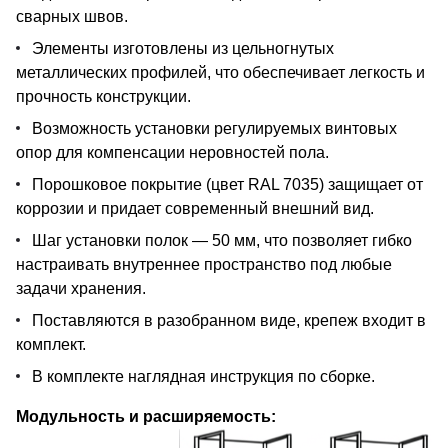
сварных швов.
Элементы изготовлены из цельногнутых
металлических профилей, что обеспечивает легкость и
прочность конструкции.
Возможность установки регулируемых винтовых
опор для компенсации неровностей пола.
Порошковое покрытие (цвет RAL 7035) защищает от
коррозии и придает современный внешний вид.
Шаг установки полок — 50 мм, что позволяет гибко
настраивать внутреннее пространство под любые
задачи хранения.
Поставляются в разобранном виде, крепеж входит в
комплект.
В комплекте наглядная инструкция по сборке.
Модульность и расширяемость: