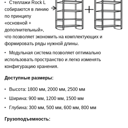
Стеллажи Rock L
собираются в линию
по принципу
«основной +
дополнительный»,
что позволяет экономить на комплектующих и
формировать ряды нужной длины.
Модульная система позволяет оптимально
использовать пространство и легко изменять
конфигурацию хранения.
Доступные размеры:
Высота: 1800 мм, 2000 мм, 2500 мм
Ширина: 900 мм, 1200 мм, 1500 мм
Глубина: 300 мм, 500 мм, 600 мм, 800 мм
Грузоподъемность: