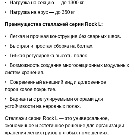
Нагрузка на секцию — до 1300 кг
Нагрузка на ярус — до 350 кг
Преимущества стеллажей серии Rock L:
Легкая и прочная конструкция без сварных швов.
Быстрая и простая сборка на болтах.
Гибкая регулировка высоты полок.
Возможность создания многосекционных модульных
систем хранения.
Современный внешний вид и долговечное
порошковое покрытие.
Варианты с регулируемыми опорами для
устойчивости на неровных полах.
Стеллажи серии Rock L — это универсальное,
экономичное и эстетичное решение для организации
хранения легких грузов в любых помещениях.