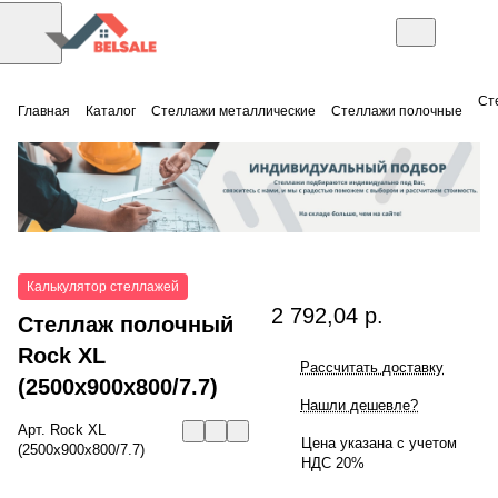
Ст
Главная
Каталог
Стеллажи металлические
Стеллажи полочные
Калькулятор стеллажей
2 792,04 р.
Стеллаж полочный
Rock XL
Рассчитать доставку
(2500x900x800/7.7)
Нашли дешевле?
Арт.
Rock XL
Цена указана с учетом
(2500x900x800/7.7)
НДС 20%