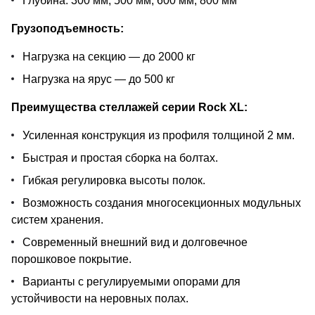
Глубина: 300 мм, 500 мм, 600 мм, 800 мм
Грузоподъемность:
Нагрузка на секцию — до 2000 кг
Нагрузка на ярус — до 500 кг
Преимущества стеллажей серии Rock XL:
Усиленная конструкция из профиля толщиной 2 мм.
Быстрая и простая сборка на болтах.
Гибкая регулировка высоты полок.
Возможность создания многосекционных модульных
систем хранения.
Современный внешний вид и долговечное
порошковое покрытие.
Варианты с регулируемыми опорами для
устойчивости на неровных полах.