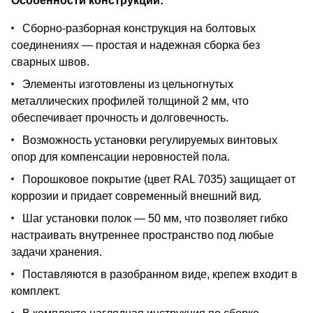
Особенности конструкции:
Сборно-разборная конструкция на болтовых
соединениях — простая и надежная сборка без
сварных швов.
Элементы изготовлены из цельногнутых
металлических профилей толщиной 2 мм, что
обеспечивает прочность и долговечность.
Возможность установки регулируемых винтовых
опор для компенсации неровностей пола.
Порошковое покрытие (цвет RAL 7035) защищает от
коррозии и придает современный внешний вид.
Шаг установки полок — 50 мм, что позволяет гибко
настраивать внутреннее пространство под любые
задачи хранения.
Поставляются в разобранном виде, крепеж входит в
комплект.