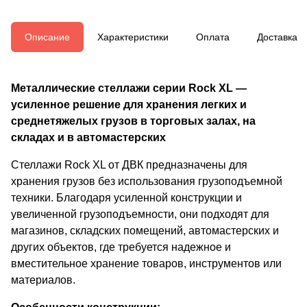
Описание
Характеристики
Оплата
Доставка
Металлические стеллажи серии Rock XL —
усиленное решение для хранения легких и
среднетяжелых грузов в торговых залах, на
складах и в автомастерских
Стеллажи Rock XL от ДВК предназначены для
хранения грузов без использования грузоподъемной
техники. Благодаря усиленной конструкции и
увеличенной грузоподъемности, они подходят для
магазинов, складских помещений, автомастерских и
других объектов, где требуется надежное и
вместительное хранение товаров, инструментов или
материалов.