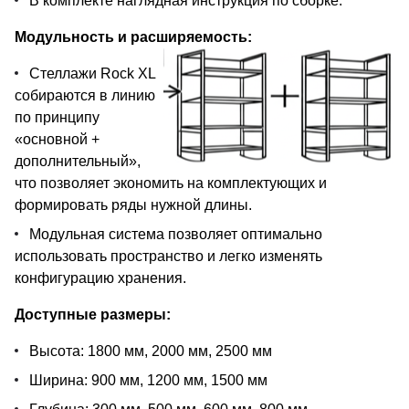
В комплекте наглядная инструкция по сборке.
Модульность и расширяемость:
Стеллажи Rock XL
собираются в линию
по принципу
«основной +
дополнительный»,
что позволяет экономить на комплектующих и
формировать ряды нужной длины.
Модульная система позволяет оптимально
использовать пространство и легко изменять
конфигурацию хранения.
Доступные размеры:
Высота: 1800 мм, 2000 мм, 2500 мм
Ширина: 900 мм, 1200 мм, 1500 мм