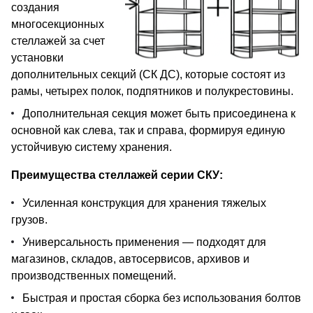
создания
многосекционных
стеллажей за счет
установки
дополнительных секций (СК ДС), которые состоят из
рамы, четырех полок, подпятников и полукрестовины.
Дополнительная секция может быть присоединена к
основной как слева, так и справа, формируя единую
устойчивую систему хранения.
Преимущества стеллажей серии СКУ:
Усиленная конструкция для хранения тяжелых
грузов.
Универсальность применения — подходят для
магазинов, складов, автосервисов, архивов и
производственных помещений.
Быстрая и простая сборка без использования болтов