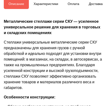
Описание
Характеристики
Оплата
Доставка
Металлические стеллажи серии СКУ — усиленное
универсальное решение для хранения в торговых
и складских помещениях
Стеллажи универсальные металлические серии СКУ
предназначены для хранения грузов с ручной
обработкой и идеально подходят для установки внутри
помещений: в магазинах, на складах, в автосервисах, а
также на промышленных предприятиях. Благодаря
усиленной конструкции и высокой грузоподъемности,
стеллажи СКУ позволяют эффективно организовать
хранение товаров и материалов различного веса и
габаритов.
Особенности конструкции: