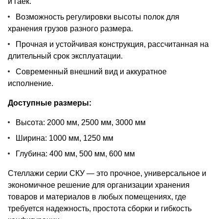
и гаек.
Возможность регулировки высоты полок для
хранения грузов разного размера.
Прочная и устойчивая конструкция, рассчитанная на
длительный срок эксплуатации.
Современный внешний вид и аккуратное
исполнение.
Доступные размеры:
Высота: 2000 мм, 2500 мм, 3000 мм
Ширина: 1000 мм, 1250 мм
Глубина: 400 мм, 500 мм, 600 мм
Стеллажи серии СКУ — это прочное, универсальное и
экономичное решение для организации хранения
товаров и материалов в любых помещениях, где
требуется надежность, простота сборки и гибкость