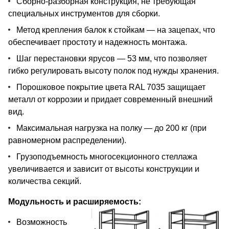
Сборно-разборная конструкция, не требующая
специальных инструментов для сборки.
Метод крепления балок к стойкам — на зацепах, что
обеспечивает простоту и надежность монтажа.
Шаг перестановки ярусов — 53 мм, что позволяет
гибко регулировать высоту полок под нужды хранения.
Порошковое покрытие цвета RAL 7035 защищает
металл от коррозии и придает современный внешний
вид.
Максимальная нагрузка на полку — до 200 кг (при
равномерном распределении).
Грузоподъемность многосекционного стеллажа
увеличивается и зависит от высоты конструкции и
количества секций.
Модульность и расширяемость:
Возможность