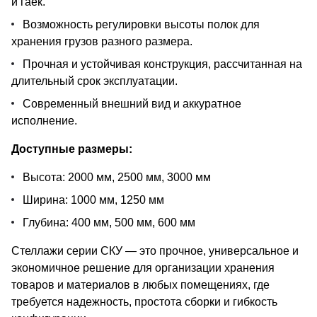
и гаек.
Возможность регулировки высоты полок для
хранения грузов разного размера.
Прочная и устойчивая конструкция, рассчитанная на
длительный срок эксплуатации.
Современный внешний вид и аккуратное
исполнение.
Доступные размеры:
Высота: 2000 мм, 2500 мм, 3000 мм
Ширина: 1000 мм, 1250 мм
Глубина: 400 мм, 500 мм, 600 мм
Стеллажи серии СКУ — это прочное, универсальное и
экономичное решение для организации хранения
товаров и материалов в любых помещениях, где
требуется надежность, простота сборки и гибкость