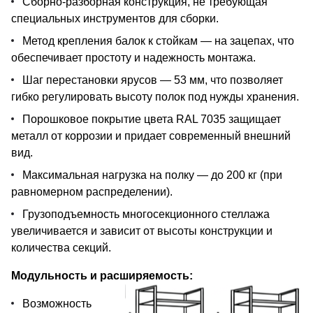
Сборно-разборная конструкция, не требующая
специальных инструментов для сборки.
Метод крепления балок к стойкам — на зацепах, что
обеспечивает простоту и надежность монтажа.
Шаг перестановки ярусов — 53 мм, что позволяет
гибко регулировать высоту полок под нужды хранения.
Порошковое покрытие цвета RAL 7035 защищает
металл от коррозии и придает современный внешний
вид.
Максимальная нагрузка на полку — до 200 кг (при
равномерном распределении).
Грузоподъемность многосекционного стеллажа
увеличивается и зависит от высоты конструкции и
количества секций.
Модульность и расширяемость:
Возможность