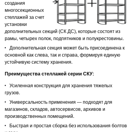
создания
многосекционных
стеллажей за счет
установки
дополнительных секций (СК ДС), которые состоят из
рамы, четырех полок, подпятников и полукрестовины.
Дополнительная секция может быть присоединена к
основной как слева, так и справа, формируя единую
устойчивую систему хранения.
Преимущества стеллажей серии СКУ:
Усиленная конструкция для хранения тяжелых
грузов.
Универсальность применения — подходят для
магазинов, складов, автосервисов, архивов и
производственных помещений.
Быстрая и простая сборка без использования болтов