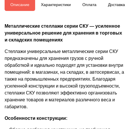
Описание
Характеристики
Оплата
Доставка
Металлические стеллажи серии СКУ — усиленное
универсальное решение для хранения в торговых
и складских помещениях
Стеллажи универсальные металлические серии СКУ
предназначены для хранения грузов с ручной
обработкой и идеально подходят для установки внутри
помещений: в магазинах, на складах, в автосервисах, а
также на промышленных предприятиях. Благодаря
усиленной конструкции и высокой грузоподъемности,
стеллажи СКУ позволяют эффективно организовать
хранение товаров и материалов различного веса и
габаритов.
Особенности конструкции: