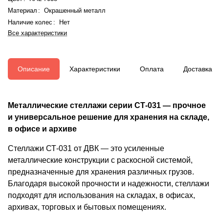
Материал
:
Окрашенный металл
Наличие колес
:
Нет
Все характеристики
Описание
Характеристики
Оплата
Доставка
Металлические стеллажи серии СТ-031 — прочное
и универсальное решение для хранения на складе,
в офисе и архиве
Стеллажи СТ-031 от ДВК — это усиленные
металлические конструкции с раскосной системой,
предназначенные для хранения различных грузов.
Благодаря высокой прочности и надежности, стеллажи
подходят для использования на складах, в офисах,
архивах, торговых и бытовых помещениях.