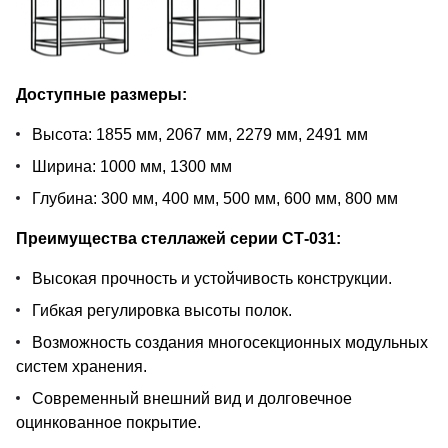
Доступные размеры:
Высота: 1855 мм, 2067 мм, 2279 мм, 2491 мм
Ширина: 1000 мм, 1300 мм
Глубина: 300 мм, 400 мм, 500 мм, 600 мм, 800 мм
Преимущества стеллажей серии СТ-031:
Высокая прочность и устойчивость конструкции.
Гибкая регулировка высоты полок.
Возможность создания многосекционных модульных
систем хранения.
Современный внешний вид и долговечное
оцинкованное покрытие.