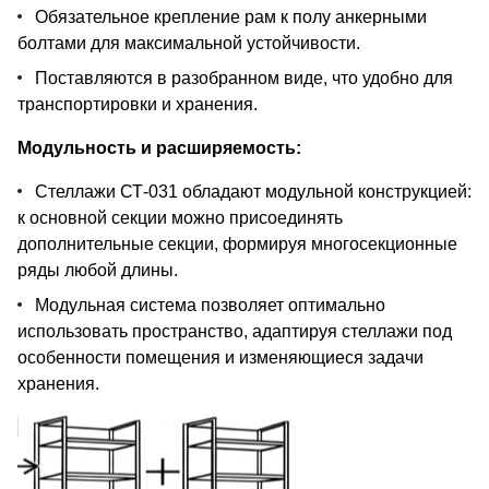
Обязательное крепление рам к полу анкерными
болтами для максимальной устойчивости.
Поставляются в разобранном виде, что удобно для
транспортировки и хранения.
Модульность и расширяемость:
Стеллажи СТ-031 обладают модульной конструкцией:
к основной секции можно присоединять
дополнительные секции, формируя многосекционные
ряды любой длины.
Модульная система позволяет оптимально
использовать пространство, адаптируя стеллажи под
особенности помещения и изменяющиеся задачи
хранения.