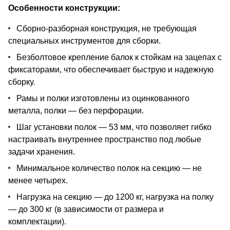
Особенности конструкции:
Сборно-разборная конструкция, не требующая
специальных инструментов для сборки.
Безболтовое крепление балок к стойкам на зацепах с
фиксаторами, что обеспечивает быструю и надежную
сборку.
Рамы и полки изготовлены из оцинкованного
металла, полки — без перфорации.
Шаг установки полок — 53 мм, что позволяет гибко
настраивать внутреннее пространство под любые
задачи хранения.
Минимальное количество полок на секцию — не
менее четырех.
Нагрузка на секцию — до 1200 кг, нагрузка на полку
— до 300 кг (в зависимости от размера и
комплектации).