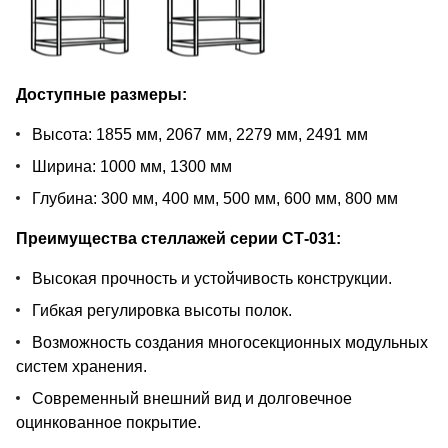
Доступные размеры:
Высота: 1855 мм, 2067 мм, 2279 мм, 2491 мм
Ширина: 1000 мм, 1300 мм
Глубина: 300 мм, 400 мм, 500 мм, 600 мм, 800 мм
Преимущества стеллажей серии СТ-031:
Высокая прочность и устойчивость конструкции.
Гибкая регулировка высоты полок.
Возможность создания многосекционных модульных
систем хранения.
Современный внешний вид и долговечное
оцинкованное покрытие.