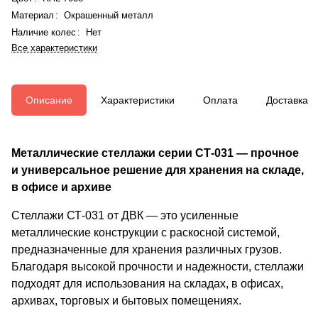
Материал
:
Окрашенный металл
Наличие колес
:
Нет
Все характеристики
Описание
Характеристики
Оплата
Доставка
Металлические стеллажи серии СТ-031 — прочное
и универсальное решение для хранения на складе,
в офисе и архиве
Стеллажи СТ-031 от ДВК — это усиленные
металлические конструкции с раскосной системой,
предназначенные для хранения различных грузов.
Благодаря высокой прочности и надежности, стеллажи
подходят для использования на складах, в офисах,
архивах, торговых и бытовых помещениях.