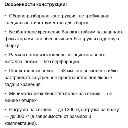
Особенности конструкции:
Сборно-разборная конструкция, не требующая
специальных инструментов для сборки.
Безболтовое крепление балок к стойкам на зацепах с
фиксаторами, что обеспечивает быструю и надежную
сборку.
Рамы и полки изготовлены из оцинкованного
металла, полки — без перфорации.
Шаг установки полок — 53 мм, что позволяет гибко
настраивать внутреннее пространство под любые
задачи хранения.
Минимальное количество полок на секцию — не
менее четырех.
Нагрузка на секцию — до 1200 кг, нагрузка на полку
— до 300 кг (в зависимости от размера и
комплектации).