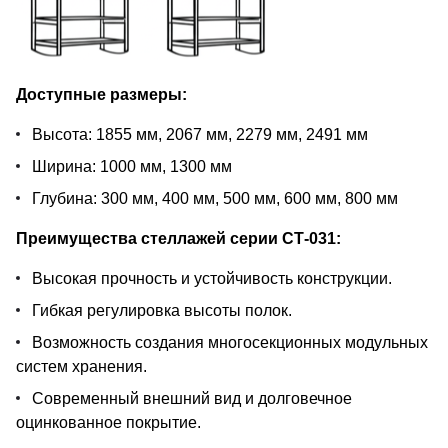
Доступные размеры:
Высота: 1855 мм, 2067 мм, 2279 мм, 2491 мм
Ширина: 1000 мм, 1300 мм
Глубина: 300 мм, 400 мм, 500 мм, 600 мм, 800 мм
Преимущества стеллажей серии СТ-031:
Высокая прочность и устойчивость конструкции.
Гибкая регулировка высоты полок.
Возможность создания многосекционных модульных
систем хранения.
Современный внешний вид и долговечное
оцинкованное покрытие.