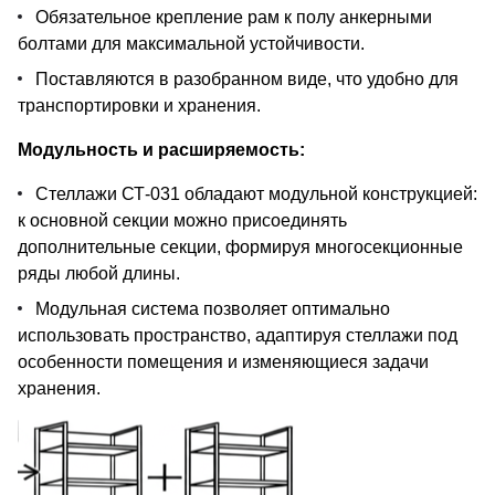
Обязательное крепление рам к полу анкерными
болтами для максимальной устойчивости.
Поставляются в разобранном виде, что удобно для
транспортировки и хранения.
Модульность и расширяемость:
Стеллажи СТ-031 обладают модульной конструкцией:
к основной секции можно присоединять
дополнительные секции, формируя многосекционные
ряды любой длины.
Модульная система позволяет оптимально
использовать пространство, адаптируя стеллажи под
особенности помещения и изменяющиеся задачи
хранения.