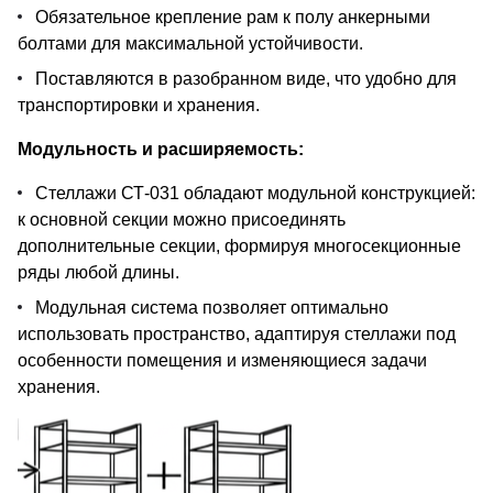
Обязательное крепление рам к полу анкерными
болтами для максимальной устойчивости.
Поставляются в разобранном виде, что удобно для
транспортировки и хранения.
Модульность и расширяемость:
Стеллажи СТ-031 обладают модульной конструкцией:
к основной секции можно присоединять
дополнительные секции, формируя многосекционные
ряды любой длины.
Модульная система позволяет оптимально
использовать пространство, адаптируя стеллажи под
особенности помещения и изменяющиеся задачи
хранения.