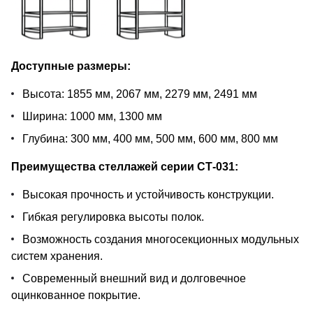
Доступные размеры:
Высота: 1855 мм, 2067 мм, 2279 мм, 2491 мм
Ширина: 1000 мм, 1300 мм
Глубина: 300 мм, 400 мм, 500 мм, 600 мм, 800 мм
Преимущества стеллажей серии СТ-031:
Высокая прочность и устойчивость конструкции.
Гибкая регулировка высоты полок.
Возможность создания многосекционных модульных
систем хранения.
Современный внешний вид и долговечное
оцинкованное покрытие.