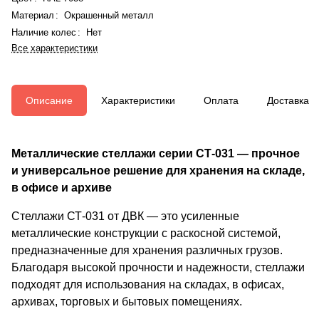
Материал
:
Окрашенный металл
Наличие колес
:
Нет
Все характеристики
Описание
Характеристики
Оплата
Доставка
Металлические стеллажи серии СТ-031 — прочное
и универсальное решение для хранения на складе,
в офисе и архиве
Стеллажи СТ-031 от ДВК — это усиленные
металлические конструкции с раскосной системой,
предназначенные для хранения различных грузов.
Благодаря высокой прочности и надежности, стеллажи
подходят для использования на складах, в офисах,
архивах, торговых и бытовых помещениях.