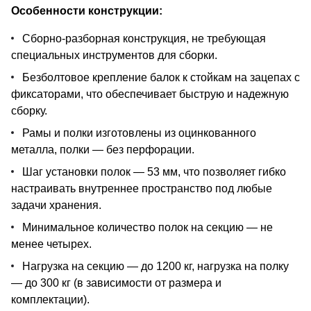
Особенности конструкции:
Сборно-разборная конструкция, не требующая
специальных инструментов для сборки.
Безболтовое крепление балок к стойкам на зацепах с
фиксаторами, что обеспечивает быструю и надежную
сборку.
Рамы и полки изготовлены из оцинкованного
металла, полки — без перфорации.
Шаг установки полок — 53 мм, что позволяет гибко
настраивать внутреннее пространство под любые
задачи хранения.
Минимальное количество полок на секцию — не
менее четырех.
Нагрузка на секцию — до 1200 кг, нагрузка на полку
— до 300 кг (в зависимости от размера и
комплектации).