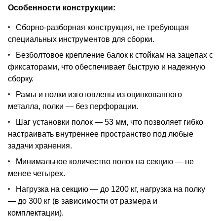
Особенности конструкции:
Сборно-разборная конструкция, не требующая
специальных инструментов для сборки.
Безболтовое крепление балок к стойкам на зацепах с
фиксаторами, что обеспечивает быструю и надежную
сборку.
Рамы и полки изготовлены из оцинкованного
металла, полки — без перфорации.
Шаг установки полок — 53 мм, что позволяет гибко
настраивать внутреннее пространство под любые
задачи хранения.
Минимальное количество полок на секцию — не
менее четырех.
Нагрузка на секцию — до 1200 кг, нагрузка на полку
— до 300 кг (в зависимости от размера и
комплектации).