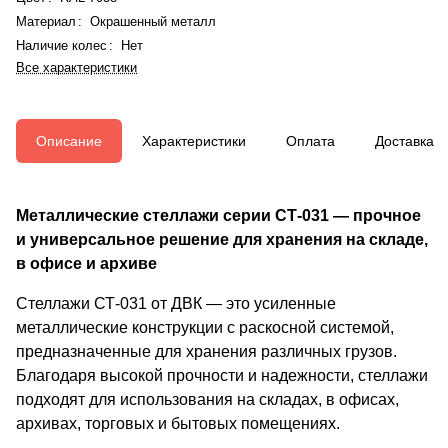
Материал
:
Окрашенный металл
Наличие колес
:
Нет
Все характеристики
Описание
Характеристики
Оплата
Доставка
Металлические стеллажи серии СТ-031 — прочное
и универсальное решение для хранения на складе,
в офисе и архиве
Стеллажи СТ-031 от ДВК — это усиленные
металлические конструкции с раскосной системой,
предназначенные для хранения различных грузов.
Благодаря высокой прочности и надежности, стеллажи
подходят для использования на складах, в офисах,
архивах, торговых и бытовых помещениях.