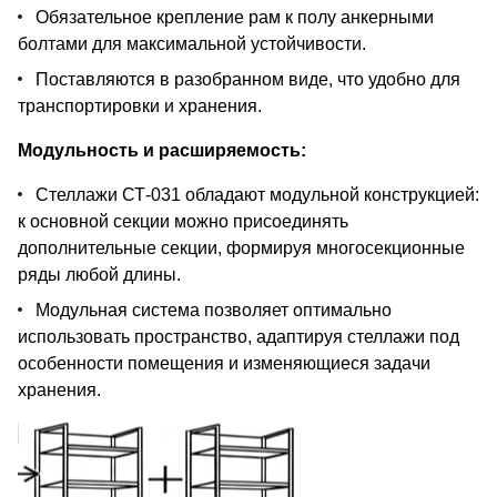
Обязательное крепление рам к полу анкерными
болтами для максимальной устойчивости.
Поставляются в разобранном виде, что удобно для
транспортировки и хранения.
Модульность и расширяемость:
Стеллажи СТ-031 обладают модульной конструкцией:
к основной секции можно присоединять
дополнительные секции, формируя многосекционные
ряды любой длины.
Модульная система позволяет оптимально
использовать пространство, адаптируя стеллажи под
особенности помещения и изменяющиеся задачи
хранения.