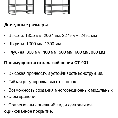
Доступные размеры:
Высота: 1855 мм, 2067 мм, 2279 мм, 2491 мм
Ширина: 1000 мм, 1300 мм
Глубина: 300 мм, 400 мм, 500 мм, 600 мм, 800 мм
Преимущества стеллажей серии СТ-031:
Высокая прочность и устойчивость конструкции.
Гибкая регулировка высоты полок.
Возможность создания многосекционных модульных
систем хранения.
Современный внешний вид и долговечное
оцинкованное покрытие.