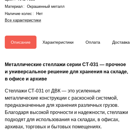
Материал
:
Окрашенный металл
Наличие колес
:
Нет
Все характеристики
Описание
Характеристики
Оплата
Доставка
Металлические стеллажи серии СТ-031 — прочное
и универсальное решение для хранения на складе,
в офисе и архиве
Стеллажи СТ-031 от ДВК — это усиленные
металлические конструкции с раскосной системой,
предназначенные для хранения различных грузов.
Благодаря высокой прочности и надежности, стеллажи
подходят для использования на складах, в офисах,
архивах, торговых и бытовых помещениях.