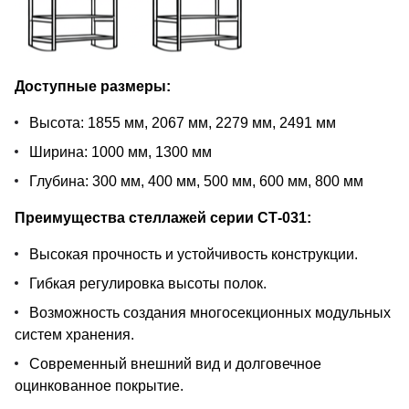
Доступные размеры:
Высота: 1855 мм, 2067 мм, 2279 мм, 2491 мм
Ширина: 1000 мм, 1300 мм
Глубина: 300 мм, 400 мм, 500 мм, 600 мм, 800 мм
Преимущества стеллажей серии СТ-031:
Высокая прочность и устойчивость конструкции.
Гибкая регулировка высоты полок.
Возможность создания многосекционных модульных
систем хранения.
Современный внешний вид и долговечное
оцинкованное покрытие.