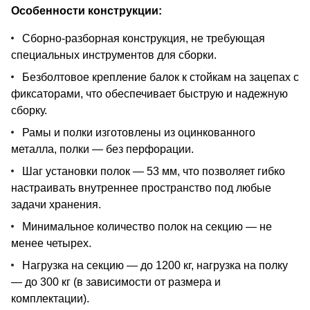
Особенности конструкции:
Сборно-разборная конструкция, не требующая
специальных инструментов для сборки.
Безболтовое крепление балок к стойкам на зацепах с
фиксаторами, что обеспечивает быструю и надежную
сборку.
Рамы и полки изготовлены из оцинкованного
металла, полки — без перфорации.
Шаг установки полок — 53 мм, что позволяет гибко
настраивать внутреннее пространство под любые
задачи хранения.
Минимальное количество полок на секцию — не
менее четырех.
Нагрузка на секцию — до 1200 кг, нагрузка на полку
— до 300 кг (в зависимости от размера и
комплектации).