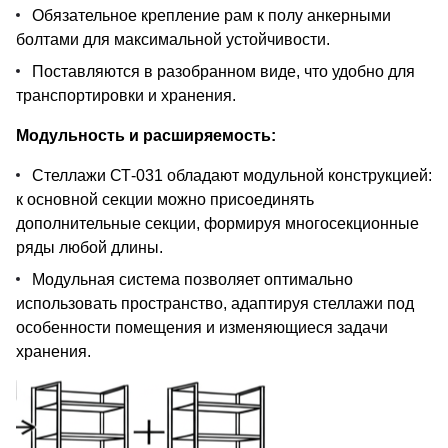
Обязательное крепление рам к полу анкерными
болтами для максимальной устойчивости.
Поставляются в разобранном виде, что удобно для
транспортировки и хранения.
Модульность и расширяемость:
Стеллажи СТ-031 обладают модульной конструкцией:
к основной секции можно присоединять
дополнительные секции, формируя многосекционные
ряды любой длины.
Модульная система позволяет оптимально
использовать пространство, адаптируя стеллажи под
особенности помещения и изменяющиеся задачи
хранения.