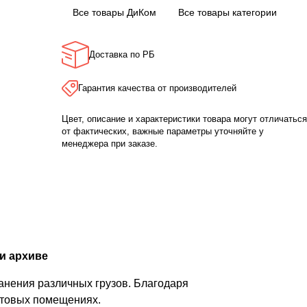
Все товары ДиКом
Все товары категории
Доставка по РБ
Гарантия качества от производителей
Цвет, описание и характеристики товара могут отличаться
от фактических, важные параметры уточняйте у
менеджера при заказе.
и архиве
анения различных грузов. Благодаря
бытовых помещениях.