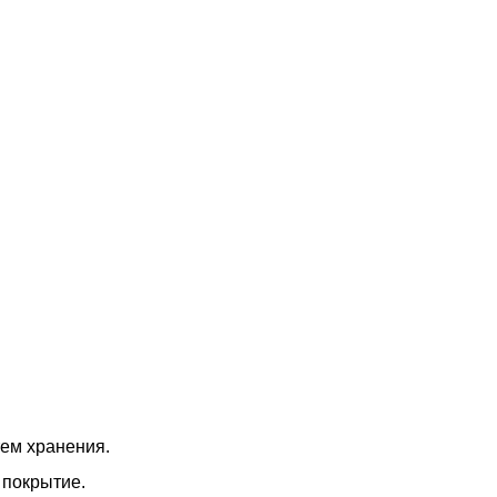
ем хранения.
 покрытие.