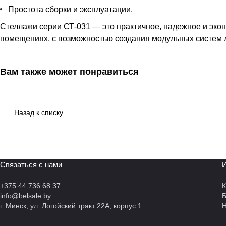
Простота сборки и эксплуатации.
Стеллажи серии СТ-031 — это практичное, надежное и эко
помещениях, с возможностью создания модульных систем 
Вам также может понравиться
Назад к списку
Связаться с нами
И
+375 44 736 68 37
К
info@belsale.by
г. Минск, ул. Логойский тракт 22А, корпус 1
Н