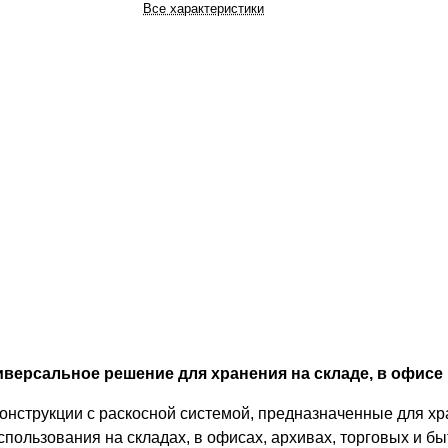
Все характеристики
версальное решение для хранения на складе, в офисе 
онструкции с раскосной системой, предназначенные для хр
спользования на складах, в офисах, архивах, торговых и 