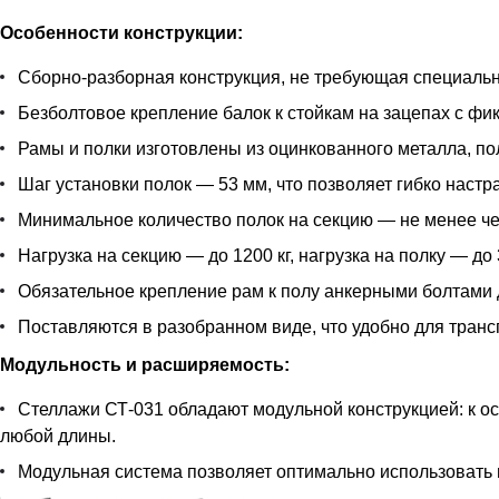
Особенности конструкции:
Сборно-разборная конструкция, не требующая специальн
Безболтовое крепление балок к стойкам на зацепах с фи
Рамы и полки изготовлены из оцинкованного металла, п
Шаг установки полок — 53 мм, что позволяет гибко наст
Минимальное количество полок на секцию — не менее че
Нагрузка на секцию — до 1200 кг, нагрузка на полку — до 
Обязательное крепление рам к полу анкерными болтами 
Поставляются в разобранном виде, что удобно для транс
Модульность и расширяемость:
Стеллажи СТ-031 обладают модульной конструкцией: к 
любой длины.
Модульная система позволяет оптимально использовать 