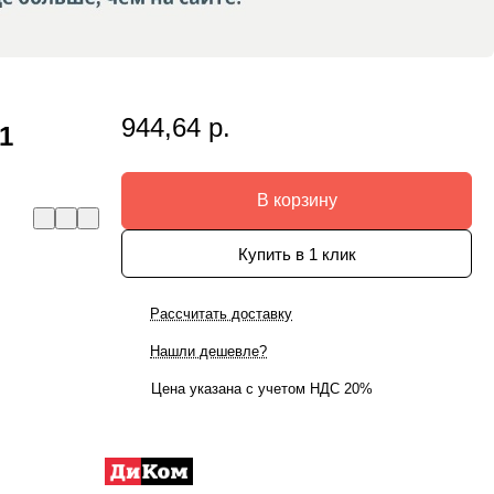
944,64 р.
1
В корзину
Купить в 1 клик
Рассчитать доставку
Нашли дешевле?
Цена указана с учетом НДС 20%