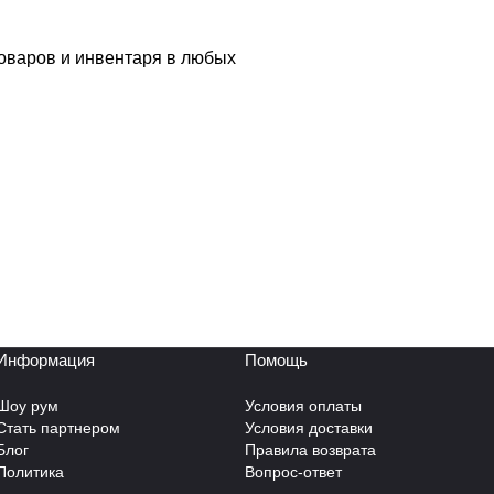
товаров и инвентаря в любых
Информация
Помощь
Шоу рум
Условия оплаты
Стать партнером
Условия доставки
Блог
Правила возврата
Политика
Вопрос-ответ