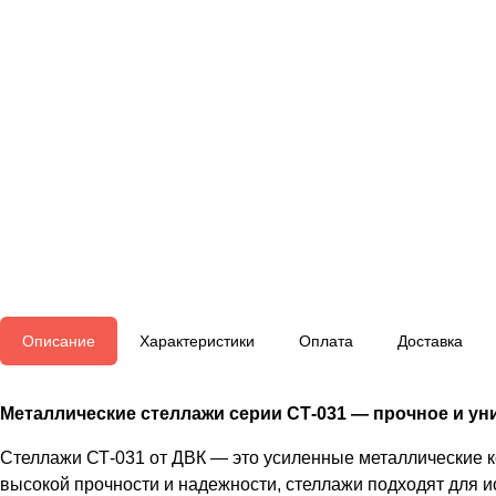
Описание
Характеристики
Оплата
Доставка
Металлические стеллажи серии СТ-031 — прочное и уни
Стеллажи СТ-031 от ДВК — это усиленные металлические к
высокой прочности и надежности, стеллажи подходят для и