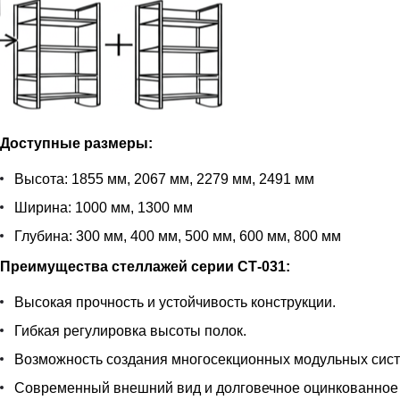
Доступные размеры:
Высота: 1855 мм, 2067 мм, 2279 мм, 2491 мм
Ширина: 1000 мм, 1300 мм
Глубина: 300 мм, 400 мм, 500 мм, 600 мм, 800 мм
Преимущества стеллажей серии СТ-031:
Высокая прочность и устойчивость конструкции.
Гибкая регулировка высоты полок.
Возможность создания многосекционных модульных сист
Современный внешний вид и долговечное оцинкованное