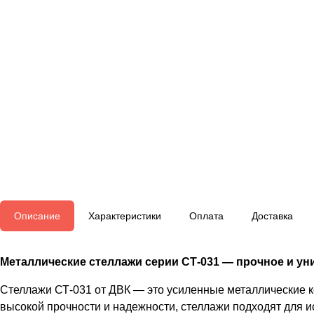
Описание
Характеристики
Оплата
Доставка
Металлические стеллажи серии СТ-031 — прочное и уни
Стеллажи СТ-031 от ДВК — это усиленные металлические к
высокой прочности и надежности, стеллажи подходят для и