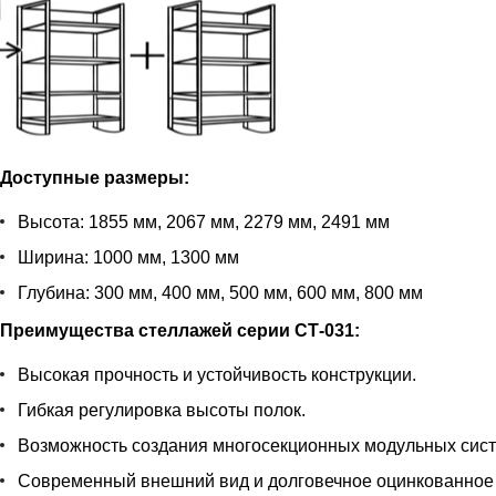
Доступные размеры:
Высота: 1855 мм, 2067 мм, 2279 мм, 2491 мм
Ширина: 1000 мм, 1300 мм
Глубина: 300 мм, 400 мм, 500 мм, 600 мм, 800 мм
Преимущества стеллажей серии СТ-031:
Высокая прочность и устойчивость конструкции.
Гибкая регулировка высоты полок.
Возможность создания многосекционных модульных сист
Современный внешний вид и долговечное оцинкованное