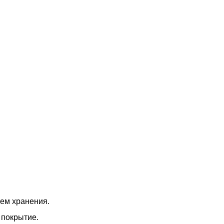
ем хранения.
 покрытие.