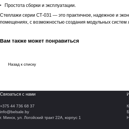
Простота сборки и эксплуатации.
Стеллажи серии СТ-031 — это практичное, надежное и эко
помещениях, с возможностью создания модульных систем 
Вам также может понравиться
Назад к списку
Связаться с нами
И
+375 44 736 68 37
К
info@belsale.by
г. Минск, ул. Логойский тракт 22А, корпус 1
Н