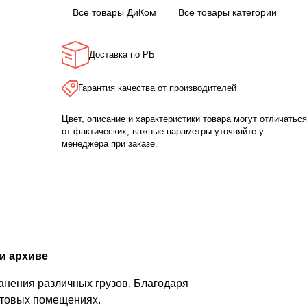
Все товары ДиКом
Все товары категории
Доставка по РБ
Гарантия качества от производителей
Цвет, описание и характеристики товара могут отличаться
от фактических, важные параметры уточняйте у
менеджера при заказе.
и архиве
анения различных грузов. Благодаря
бытовых помещениях.