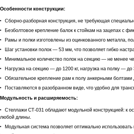
Особенности конструкции:
Сборно-разборная конструкция, не требующая специальн
Безболтовое крепление балок к стойкам на зацепах с фи
Рамы и полки изготовлены из оцинкованного металла, п
Шаг установки полок — 53 мм, что позволяет гибко наст
Минимальное количество полок на секцию — не менее че
Нагрузка на секцию — до 1200 кг, нагрузка на полку — до 
Обязательное крепление рам к полу анкерными болтами 
Поставляются в разобранном виде, что удобно для транс
Модульность и расширяемость:
Стеллажи СТ-031 обладают модульной конструкцией: к 
любой длины.
Модульная система позволяет оптимально использовать 