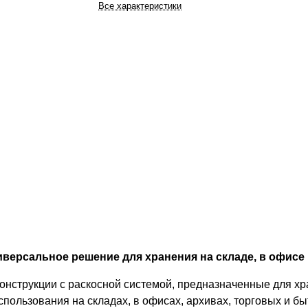
Все характеристики
версальное решение для хранения на складе, в офисе 
онструкции с раскосной системой, предназначенные для хр
спользования на складах, в офисах, архивах, торговых и 