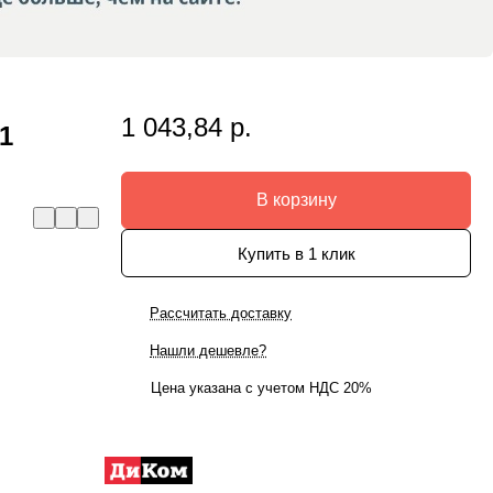
1 043,84 р.
1
В корзину
Купить в 1 клик
Рассчитать доставку
Нашли дешевле?
Цена указана с учетом НДС 20%