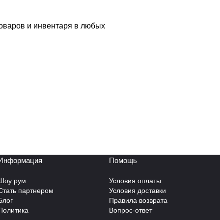
товаров и инвентаря в любых
Информация
Помощь
Шоу рум
Условия оплаты
Стать партнером
Условия доставки
Блог
Правила возврата
Политика
Вопрос-ответ