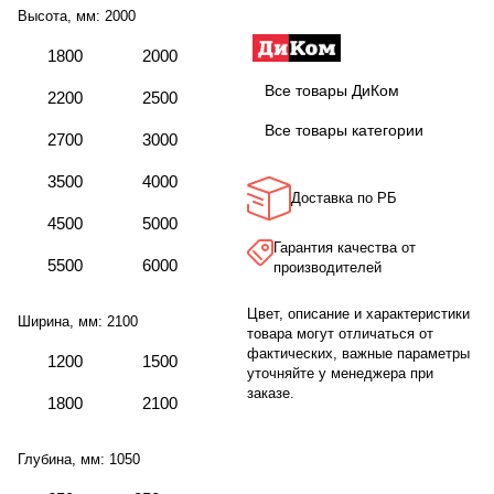
Высота, мм:
2000
1800
2000
Все товары ДиКом
2200
2500
Все товары категории
2700
3000
3500
4000
Доставка по РБ
4500
5000
Гарантия качества от
5500
6000
производителей
Цвет, описание и характеристики
Ширина, мм:
2100
товара могут отличаться от
фактических, важные параметры
1200
1500
уточняйте у менеджера при
заказе.
1800
2100
Глубина, мм:
1050