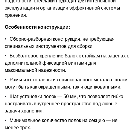
надежности, стеллажи подходят для интенсивной
эксплуатации и организации эффективной системы
хранения.
Особенности конструкции:
Сборно-разборная конструкция, не требующая
специальных инструментов для сборки.
Безболтовое крепление балок к стойкам на зацепах с
дополнительной фиксацией винтами для
максимальной надежности.
Рамы изготовлены из оцинкованного металла, полки
могут быть как окрашенными, так и оцинкованными.
Шаг установки полок — 50 мм, что позволяет гибко
настраивать внутреннее пространство под любые
задачи хранения.
Минимальное количество полок на секцию — не
менее трех.