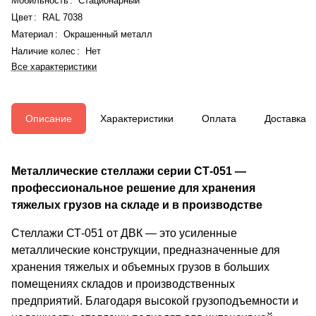
Мобильность
:
Стационарный
Цвет
:
RAL 7038
Материал
:
Окрашенный металл
Наличие колес
:
Нет
Все характеристики
Описание
Характеристики
Оплата
Доставка
Металлические стеллажи серии СТ-051 —
профессиональное решение для хранения
тяжелых грузов на складе и в производстве
Стеллажи СТ-051 от ДВК — это усиленные
металлические конструкции, предназначенные для
хранения тяжелых и объемных грузов в больших
помещениях складов и производственных
предприятий. Благодаря высокой грузоподъемности и