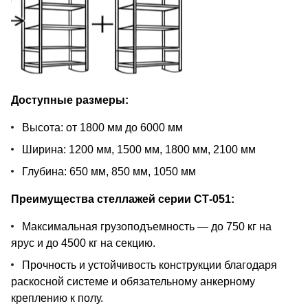
Доступные размеры:
Высота: от 1800 мм до 6000 мм
Ширина: 1200 мм, 1500 мм, 1800 мм, 2100 мм
Глубина: 650 мм, 850 мм, 1050 мм
Преимущества стеллажей серии СТ-051:
Максимальная грузоподъемность — до 750 кг на
ярус и до 4500 кг на секцию.
Прочность и устойчивость конструкции благодаря
раскосной системе и обязательному анкерному
креплению к полу.