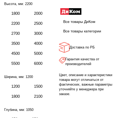
Высота, мм:
2200
1800
2000
Все товары ДиКом
2200
2500
Все товары категории
2700
3000
3500
4000
Доставка по РБ
4500
5000
Гарантия качества от
5500
6000
производителей
Цвет, описание и характеристики
Ширина, мм:
1200
товара могут отличаться от
фактических, важные параметры
1200
1500
уточняйте у менеджера при
заказе.
1800
2100
Глубина, мм:
1050