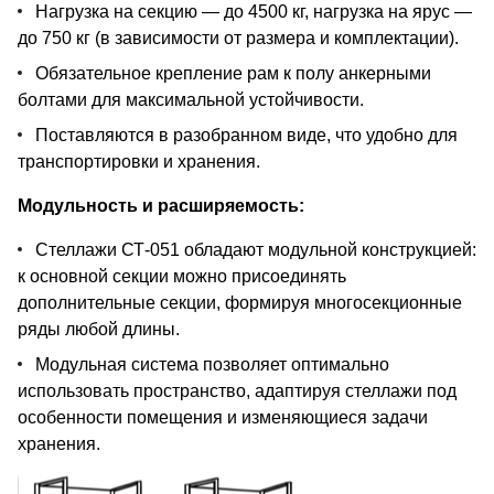
Нагрузка на секцию — до 4500 кг, нагрузка на ярус —
до 750 кг (в зависимости от размера и комплектации).
Обязательное крепление рам к полу анкерными
болтами для максимальной устойчивости.
Поставляются в разобранном виде, что удобно для
транспортировки и хранения.
Модульность и расширяемость:
Стеллажи СТ-051 обладают модульной конструкцией:
к основной секции можно присоединять
дополнительные секции, формируя многосекционные
ряды любой длины.
Модульная система позволяет оптимально
использовать пространство, адаптируя стеллажи под
особенности помещения и изменяющиеся задачи
хранения.