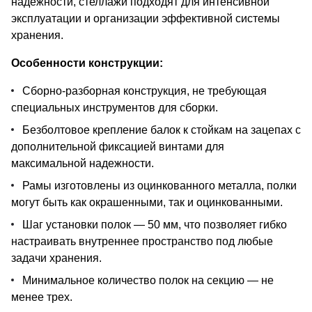
надежности, стеллажи подходят для интенсивной
эксплуатации и организации эффективной системы
хранения.
Особенности конструкции:
Сборно-разборная конструкция, не требующая
специальных инструментов для сборки.
Безболтовое крепление балок к стойкам на зацепах с
дополнительной фиксацией винтами для
максимальной надежности.
Рамы изготовлены из оцинкованного металла, полки
могут быть как окрашенными, так и оцинкованными.
Шаг установки полок — 50 мм, что позволяет гибко
настраивать внутреннее пространство под любые
задачи хранения.
Минимальное количество полок на секцию — не
менее трех.