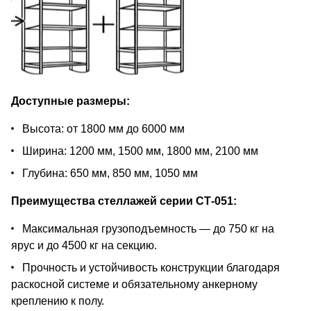
Доступные размеры:
Высота: от 1800 мм до 6000 мм
Ширина: 1200 мм, 1500 мм, 1800 мм, 2100 мм
Глубина: 650 мм, 850 мм, 1050 мм
Преимущества стеллажей серии СТ-051:
Максимальная грузоподъемность — до 750 кг на
ярус и до 4500 кг на секцию.
Прочность и устойчивость конструкции благодаря
раскосной системе и обязательному анкерному
креплению к полу.