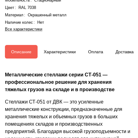
Мобильность
:
Стационарный
Цвет
:
RAL 7038
Материал
:
Окрашенный металл
Наличие колес
:
Нет
Все характеристики
Описание
Характеристики
Оплата
Доставка
Металлические стеллажи серии СТ-051 —
профессиональное решение для хранения
тяжелых грузов на складе и в производстве
Стеллажи СТ-051 от ДВК — это усиленные
металлические конструкции, предназначенные для
хранения тяжелых и объемных грузов в больших
помещениях складов и производственных
предприятий. Благодаря высокой грузоподъемности и