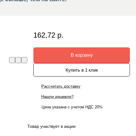
162,72 р.
В корзину
Купить в 1 клик
Рассчитать доставку
Нашли дешевле?
Цена указана с учетом НДС 20%
Товар участвует в акции