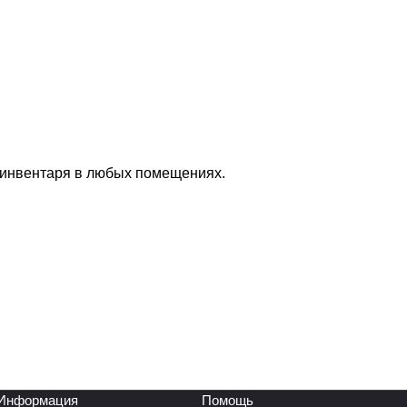
 инвентаря в любых помещениях.
Информация
Помощь