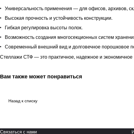
Универсальность применения — для офисов, архивов, ск
Высокая прочность и устойчивость конструкции.
Гибкая регулировка высоты полок.
Возможность создания многосекционных систем хранени
Современный внешний вид и долговечное порошковое п
Стеллажи СТФ — это практичное, надежное и экономичное 
Вам также может понравиться
Назад к списку
Связаться с нами
И