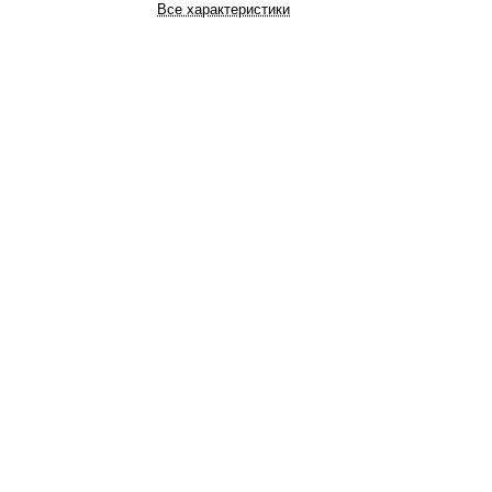
Все характеристики