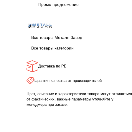
Промо предложение
Все товары Металл-Завод
Все товары категории
Доставка по РБ
Гарантия качества от производителей
Цвет, описание и характеристики товара могут отличаться
от фактических, важные параметры уточняйте у
менеджера при заказе.