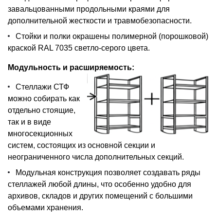
завальцованными продольными краями для
дополнительной жесткости и травмобезопасности.
Стойки и полки окрашены полимерной (порошковой)
краской RAL 7035 светло-серого цвета.
Модульность и расширяемость:
Стеллажи СТФ
можно собирать как
отдельно стоящие,
так и в виде
многосекционных
систем, состоящих из основной секции и
неограниченного числа дополнительных секций.
Модульная конструкция позволяет создавать ряды
стеллажей любой длины, что особенно удобно для
архивов, складов и других помещений с большими
объемами хранения.