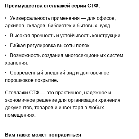
Преимущества стеллажей серии СТФ:
Универсальность применения — для офисов,
архивов, складов, библиотек и бытовых нужд.
Высокая прочность и устойчивость конструкции.
Гибкая регулировка высоты полок.
Возможность создания многосекционных систем
хранения.
Современный внешний вид и долговечное
порошковое покрытие.
Стеллажи СТФ — это практичное, надежное и
экономичное решение для организации хранения
документов, товаров и инвентаря в любых
помещениях.
Вам также может понравиться