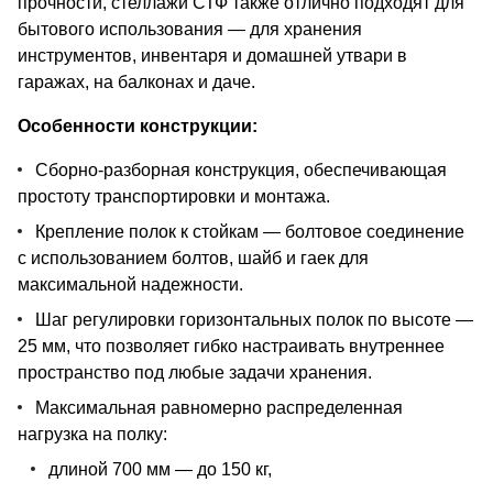
прочности, стеллажи СТФ также отлично подходят для
бытового использования — для хранения
инструментов, инвентаря и домашней утвари в
гаражах, на балконах и даче.
Особенности конструкции:
Сборно-разборная конструкция, обеспечивающая
простоту транспортировки и монтажа.
Крепление полок к стойкам — болтовое соединение
с использованием болтов, шайб и гаек для
максимальной надежности.
Шаг регулировки горизонтальных полок по высоте —
25 мм, что позволяет гибко настраивать внутреннее
пространство под любые задачи хранения.
Максимальная равномерно распределенная
нагрузка на полку:
длиной 700 мм — до 150 кг,