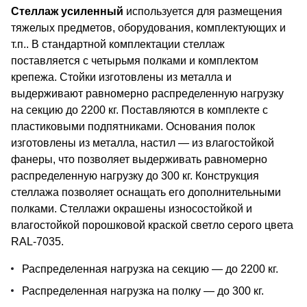
Стеллаж усиленный
используется для размещения
тяжелых предметов, оборудования, комплектующих и
т.п.. В стандартной комплектации стеллаж
поставляется с четырьмя полками и комплектом
крепежа. Стойки изготовлены из металла и
выдерживают равномерно распределенную нагрузку
на секцию до 2200 кг. Поставляются в комплекте с
пластиковыми подпятниками. Основания полок
изготовлены из металла, настил — из влагостойкой
фанеры, что позволяет выдерживать равномерно
распределенную нагрузку до 300 кг. Конструкция
стеллажа позволяет оснащать его дополнительными
полками. Стеллажи окрашены износостойкой и
влагостойкой порошковой краской светло серого цвета
RAL-7035.
Распределенная нагрузка на секцию — до 2200 кг.
Распределенная нагрузка на полку — до 300 кг.