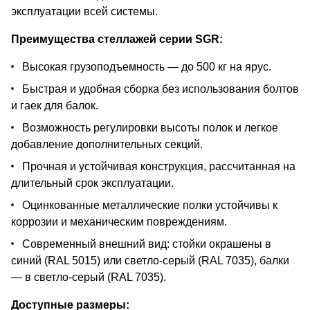
эксплуатации всей системы.
Преимущества стеллажей серии SGR:
Высокая грузоподъемность — до 500 кг на ярус.
Быстрая и удобная сборка без использования болтов
и гаек для балок.
Возможность регулировки высоты полок и легкое
добавление дополнительных секций.
Прочная и устойчивая конструкция, рассчитанная на
длительный срок эксплуатации.
Оцинкованные металлические полки устойчивы к
коррозии и механическим повреждениям.
Современный внешний вид: стойки окрашены в
синий (RAL 5015) или светло-серый (RAL 7035), балки
— в светло-серый (RAL 7035).
Доступные размеры: