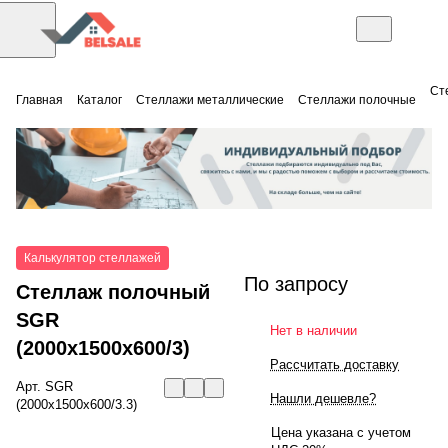
Ст
Главная
Каталог
Стеллажи металлические
Стеллажи полочные
Калькулятор стеллажей
По запросу
Стеллаж полочный
SGR
Нет в наличии
(2000x1500x600/3)
Рассчитать доставку
Арт.
SGR
Нашли дешевле?
(2000x1500x600/3.3)
Цена указана с учетом