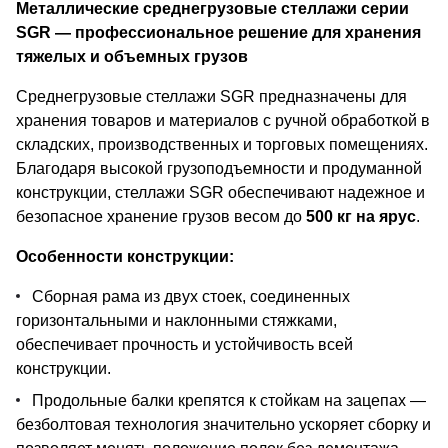
Металлические среднегрузовые стеллажи серии
SGR — профессиональное решение для хранения
тяжелых и объемных грузов
Среднегрузовые стеллажи SGR предназначены для
хранения товаров и материалов с ручной обработкой в
складских, производственных и торговых помещениях.
Благодаря высокой грузоподъемности и продуманной
конструкции, стеллажи SGR обеспечивают надежное и
безопасное хранение грузов весом до
500 кг на ярус
.
Особенности конструкции:
Сборная рама из двух стоек, соединенных
горизонтальными и наклонными стяжками,
обеспечивает прочность и устойчивость всей
конструкции.
Продольные балки крепятся к стойкам на зацепах —
безболтовая технология значительно ускоряет сборку и