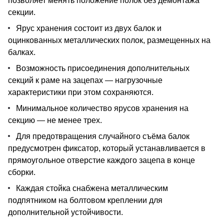
позволяет менять положение полок без демонтажа
секции.
Ярус хранения состоит из двух балок и
оцинкованных металлических полок, размещенных на
балках.
Возможность присоединения дополнительных
секций к раме на зацепах — нагрузочные
характеристики при этом сохраняются.
Минимальное количество ярусов хранения на
секцию — не менее трех.
Для предотвращения случайного съёма балок
предусмотрен фиксатор, который устанавливается в
прямоугольное отверстие каждого зацепа в конце
сборки.
Каждая стойка снабжена металлическим
подпятником на болтовом креплении для
дополнительной устойчивости.