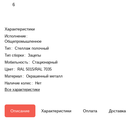
6
Характеристики
Исполнение
:
Общепромышленное
Тип
:
Стеллаж полочный
Тип сборки
:
Зацепы
Мобильность
:
Стационарный
Цвет
:
RAL 5015/RAL 7035
Материал
:
Окрашенный металл
Наличие колес
:
Нет
Все характеристики
Описание
Характеристики
Оплата
Доставка