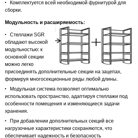
Комплектуется всей необходимой фурнитурой для
сборки.
Модульность и расширяемость:
Стеллажи SGR
обладают высокой
модульностью: к
основной секции
можно легко
присоединять дополнительные секции на зацепах,
формируя многосекционные ряды любой длины.
Модульная система позволяет оптимально
использовать пространство, адаптируя стеллажи под
особенности помещения и изменяющиеся задачи
хранения.
При добавлении дополнительных секций все
нагрузочные характеристики сохраняются, что
обеспечивает надежность и безопасность