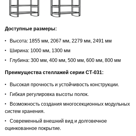
Доступные размеры:
Высота: 1855 мм, 2067 мм, 2279 мм, 2491 мм
Ширина: 1000 мм, 1300 мм
Глубина: 300 мм, 400 мм, 500 мм, 600 мм, 800 мм
Преимущества стеллажей серии СТ-031:
Высокая прочность и устойчивость конструкции.
Гибкая регулировка высоты полок.
Возможность создания многосекционных модульных
систем хранения.
Современный внешний вид и долговечное
оцинкованное покрытие.