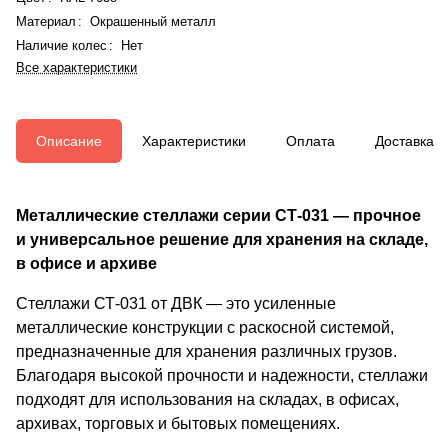
Материал
:
Окрашенный металл
Наличие колес
:
Нет
Все характеристики
Описание
Характеристики
Оплата
Доставка
Металлические стеллажи серии СТ-031 — прочное
и универсальное решение для хранения на складе,
в офисе и архиве
Стеллажи СТ-031 от ДВК — это усиленные
металлические конструкции с раскосной системой,
предназначенные для хранения различных грузов.
Благодаря высокой прочности и надежности, стеллажи
подходят для использования на складах, в офисах,
архивах, торговых и бытовых помещениях.