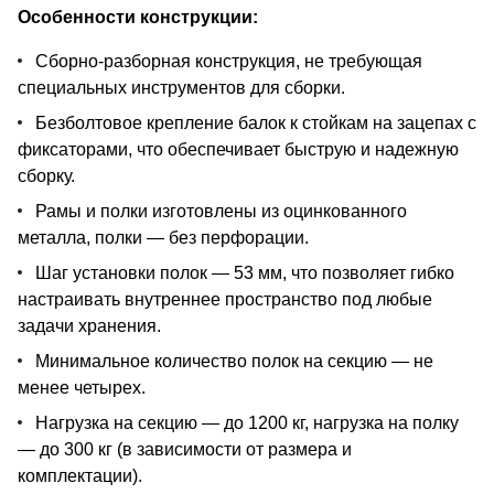
Особенности конструкции:
Сборно-разборная конструкция, не требующая
специальных инструментов для сборки.
Безболтовое крепление балок к стойкам на зацепах с
фиксаторами, что обеспечивает быструю и надежную
сборку.
Рамы и полки изготовлены из оцинкованного
металла, полки — без перфорации.
Шаг установки полок — 53 мм, что позволяет гибко
настраивать внутреннее пространство под любые
задачи хранения.
Минимальное количество полок на секцию — не
менее четырех.
Нагрузка на секцию — до 1200 кг, нагрузка на полку
— до 300 кг (в зависимости от размера и
комплектации).