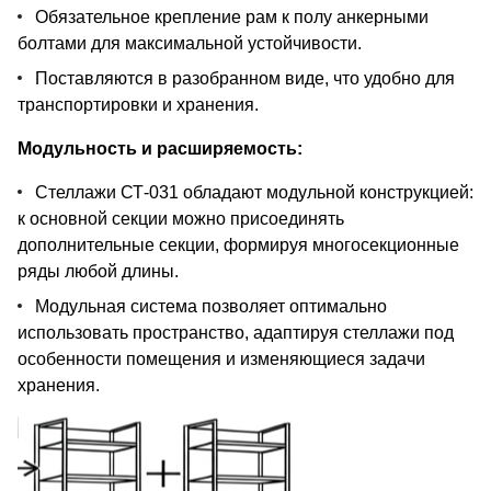
Обязательное крепление рам к полу анкерными
болтами для максимальной устойчивости.
Поставляются в разобранном виде, что удобно для
транспортировки и хранения.
Модульность и расширяемость:
Стеллажи СТ-031 обладают модульной конструкцией:
к основной секции можно присоединять
дополнительные секции, формируя многосекционные
ряды любой длины.
Модульная система позволяет оптимально
использовать пространство, адаптируя стеллажи под
особенности помещения и изменяющиеся задачи
хранения.