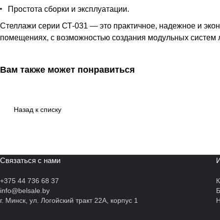
Простота сборки и эксплуатации.
Стеллажи серии СТ-031 — это практичное, надежное и эко
помещениях, с возможностью создания модульных систем 
Вам также может понравиться
Назад к списку
Связаться с нами
И
+375 44 736 68 37
К
info@belsale.by
г. Минск, ул. Логойский тракт 22А, корпус 1
Н