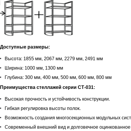
Доступные размеры:
Высота: 1855 мм, 2067 мм, 2279 мм, 2491 мм
Ширина: 1000 мм, 1300 мм
Глубина: 300 мм, 400 мм, 500 мм, 600 мм, 800 мм
Преимущества стеллажей серии СТ-031:
Высокая прочность и устойчивость конструкции.
Гибкая регулировка высоты полок.
Возможность создания многосекционных модульных сист
Современный внешний вид и долговечное оцинкованное