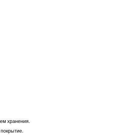
ем хранения.
 покрытие.