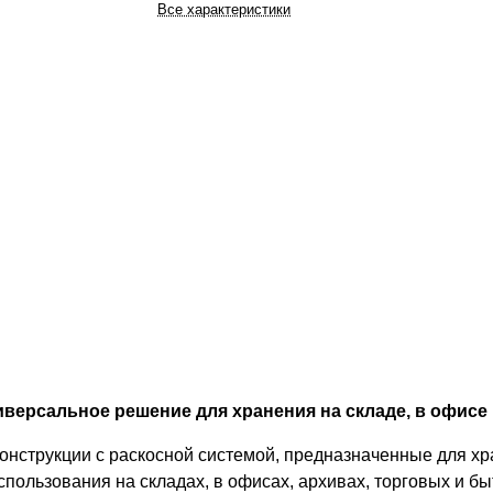
Все характеристики
версальное решение для хранения на складе, в офисе 
онструкции с раскосной системой, предназначенные для хр
спользования на складах, в офисах, архивах, торговых и 