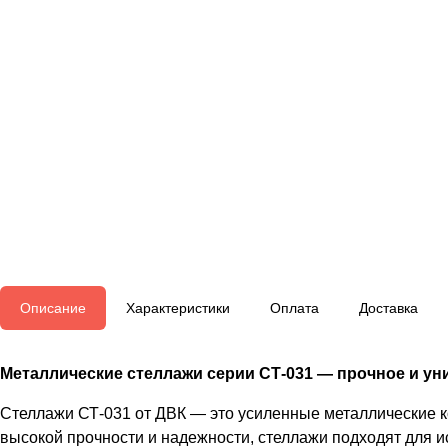
Описание
Характеристики
Оплата
Доставка
Металлические стеллажи серии СТ-031 — прочное и уни
Стеллажи СТ-031 от ДВК — это усиленные металлические к
высокой прочности и надежности, стеллажи подходят для и