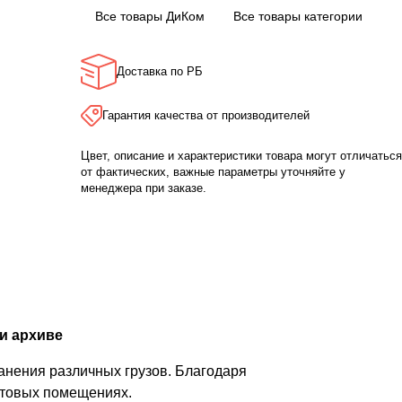
Все товары ДиКом
Все товары категории
Доставка по РБ
Гарантия качества от производителей
Цвет, описание и характеристики товара могут отличаться
от фактических, важные параметры уточняйте у
менеджера при заказе.
и архиве
анения различных грузов. Благодаря
бытовых помещениях.