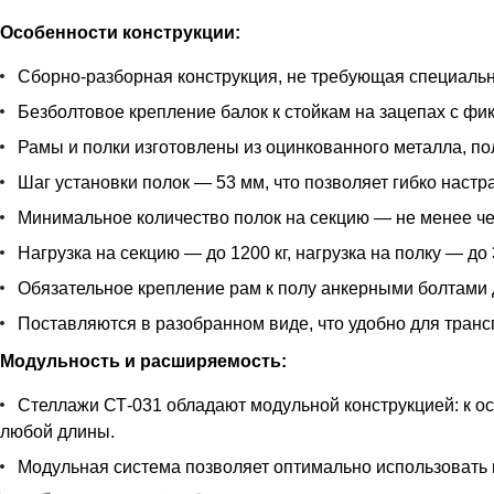
Особенности конструкции:
Сборно-разборная конструкция, не требующая специальн
Безболтовое крепление балок к стойкам на зацепах с фи
Рамы и полки изготовлены из оцинкованного металла, п
Шаг установки полок — 53 мм, что позволяет гибко наст
Минимальное количество полок на секцию — не менее че
Нагрузка на секцию — до 1200 кг, нагрузка на полку — до 
Обязательное крепление рам к полу анкерными болтами 
Поставляются в разобранном виде, что удобно для транс
Модульность и расширяемость:
Стеллажи СТ-031 обладают модульной конструкцией: к 
любой длины.
Модульная система позволяет оптимально использовать 