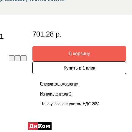
701,28 р.
1
В корзину
Купить в 1 клик
Рассчитать доставку
Нашли дешевле?
Цена указана с учетом НДС 20%