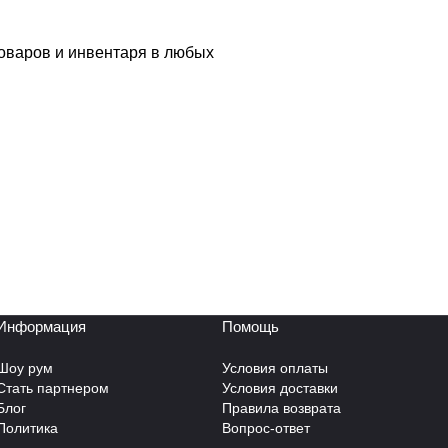
товаров и инвентаря в любых
Информация
Помощь
Шоу рум
Условия оплаты
Стать партнером
Условия доставки
Блог
Правила возврата
Политика
Вопрос-ответ