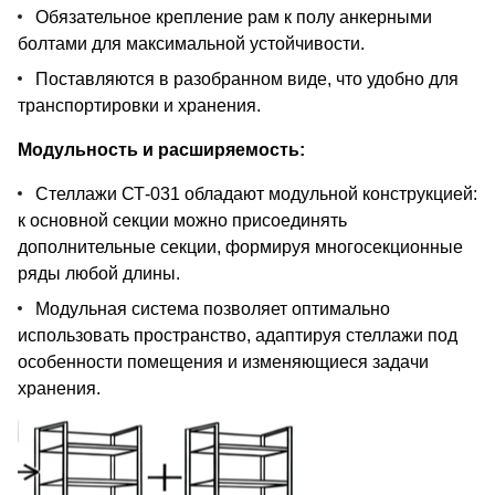
Обязательное крепление рам к полу анкерными
болтами для максимальной устойчивости.
Поставляются в разобранном виде, что удобно для
транспортировки и хранения.
Модульность и расширяемость:
Стеллажи СТ-031 обладают модульной конструкцией:
к основной секции можно присоединять
дополнительные секции, формируя многосекционные
ряды любой длины.
Модульная система позволяет оптимально
использовать пространство, адаптируя стеллажи под
особенности помещения и изменяющиеся задачи
хранения.