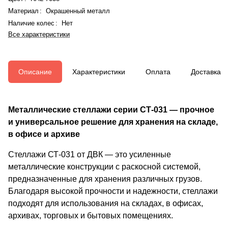
Материал
:
Окрашенный металл
Наличие колес
:
Нет
Все характеристики
Описание
Характеристики
Оплата
Доставка
Металлические стеллажи серии СТ-031 — прочное
и универсальное решение для хранения на складе,
в офисе и архиве
Стеллажи СТ-031 от ДВК — это усиленные
металлические конструкции с раскосной системой,
предназначенные для хранения различных грузов.
Благодаря высокой прочности и надежности, стеллажи
подходят для использования на складах, в офисах,
архивах, торговых и бытовых помещениях.