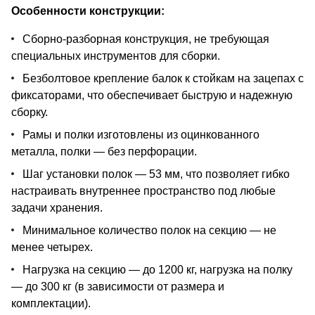
Особенности конструкции:
Сборно-разборная конструкция, не требующая
специальных инструментов для сборки.
Безболтовое крепление балок к стойкам на зацепах с
фиксаторами, что обеспечивает быструю и надежную
сборку.
Рамы и полки изготовлены из оцинкованного
металла, полки — без перфорации.
Шаг установки полок — 53 мм, что позволяет гибко
настраивать внутреннее пространство под любые
задачи хранения.
Минимальное количество полок на секцию — не
менее четырех.
Нагрузка на секцию — до 1200 кг, нагрузка на полку
— до 300 кг (в зависимости от размера и
комплектации).