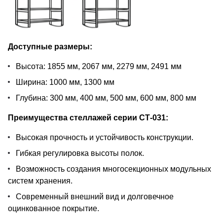
Доступные размеры:
Высота: 1855 мм, 2067 мм, 2279 мм, 2491 мм
Ширина: 1000 мм, 1300 мм
Глубина: 300 мм, 400 мм, 500 мм, 600 мм, 800 мм
Преимущества стеллажей серии СТ-031:
Высокая прочность и устойчивость конструкции.
Гибкая регулировка высоты полок.
Возможность создания многосекционных модульных
систем хранения.
Современный внешний вид и долговечное
оцинкованное покрытие.