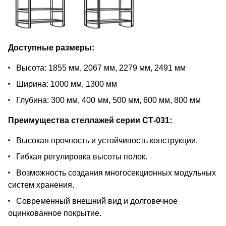
Доступные размеры:
Высота: 1855 мм, 2067 мм, 2279 мм, 2491 мм
Ширина: 1000 мм, 1300 мм
Глубина: 300 мм, 400 мм, 500 мм, 600 мм, 800 мм
Преимущества стеллажей серии СТ-031:
Высокая прочность и устойчивость конструкции.
Гибкая регулировка высоты полок.
Возможность создания многосекционных модульных
систем хранения.
Современный внешний вид и долговечное
оцинкованное покрытие.