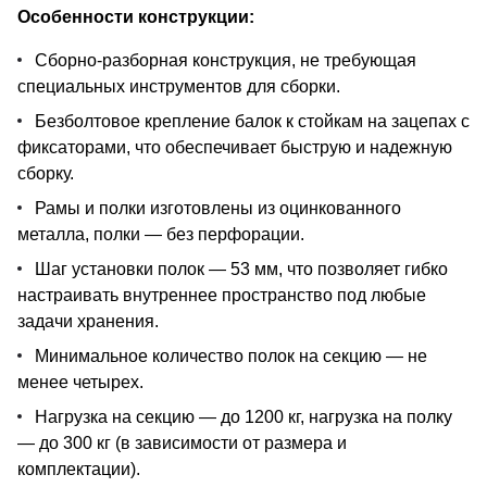
Особенности конструкции:
Сборно-разборная конструкция, не требующая
специальных инструментов для сборки.
Безболтовое крепление балок к стойкам на зацепах с
фиксаторами, что обеспечивает быструю и надежную
сборку.
Рамы и полки изготовлены из оцинкованного
металла, полки — без перфорации.
Шаг установки полок — 53 мм, что позволяет гибко
настраивать внутреннее пространство под любые
задачи хранения.
Минимальное количество полок на секцию — не
менее четырех.
Нагрузка на секцию — до 1200 кг, нагрузка на полку
— до 300 кг (в зависимости от размера и
комплектации).