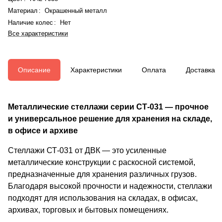
Материал
:
Окрашенный металл
Наличие колес
:
Нет
Все характеристики
Описание
Характеристики
Оплата
Доставка
Металлические стеллажи серии СТ-031 — прочное
и универсальное решение для хранения на складе,
в офисе и архиве
Стеллажи СТ-031 от ДВК — это усиленные
металлические конструкции с раскосной системой,
предназначенные для хранения различных грузов.
Благодаря высокой прочности и надежности, стеллажи
подходят для использования на складах, в офисах,
архивах, торговых и бытовых помещениях.