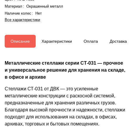
Материал
:
Окрашенный металл
Наличие колес
:
Нет
Все характеристики
Описание
Характеристики
Оплата
Доставка
Металлические стеллажи серии СТ-031 — прочное
и универсальное решение для хранения на складе,
в офисе и архиве
Стеллажи СТ-031 от ДВК — это усиленные
металлические конструкции с раскосной системой,
предназначенные для хранения различных грузов.
Благодаря высокой прочности и надежности, стеллажи
подходят для использования на складах, в офисах,
архивах, торговых и бытовых помещениях.