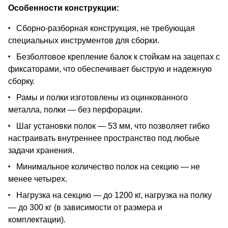
Особенности конструкции:
Сборно-разборная конструкция, не требующая
специальных инструментов для сборки.
Безболтовое крепление балок к стойкам на зацепах с
фиксаторами, что обеспечивает быструю и надежную
сборку.
Рамы и полки изготовлены из оцинкованного
металла, полки — без перфорации.
Шаг установки полок — 53 мм, что позволяет гибко
настраивать внутреннее пространство под любые
задачи хранения.
Минимальное количество полок на секцию — не
менее четырех.
Нагрузка на секцию — до 1200 кг, нагрузка на полку
— до 300 кг (в зависимости от размера и
комплектации).