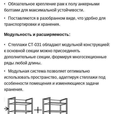
Обязательное крепление рам к полу анкерными
болтами для максимальной устойчивости.
Поставляются в разобранном виде, что удобно для
транспортировки и хранения.
Модульность и расширяемость:
Стеллажи СТ-031 обладают модульной конструкцией:
к основной секции можно присоединять
дополнительные секции, формируя многосекционные
ряды любой длины.
Модульная система позволяет оптимально
использовать пространство, адаптируя стеллажи под
особенности помещения и изменяющиеся задачи
хранения.