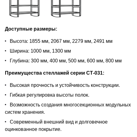
Доступные размеры:
Высота: 1855 мм, 2067 мм, 2279 мм, 2491 мм
Ширина: 1000 мм, 1300 мм
Глубина: 300 мм, 400 мм, 500 мм, 600 мм, 800 мм
Преимущества стеллажей серии СТ-031:
Высокая прочность и устойчивость конструкции.
Гибкая регулировка высоты полок.
Возможность создания многосекционных модульных
систем хранения.
Современный внешний вид и долговечное
оцинкованное покрытие.