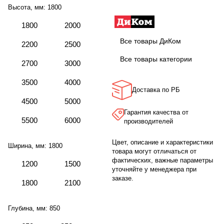
Высота, мм:
1800
1800
2000
Все товары ДиКом
2200
2500
Все товары категории
2700
3000
3500
4000
Доставка по РБ
4500
5000
Гарантия качества от
5500
6000
производителей
Цвет, описание и характеристики
Ширина, мм:
1800
товара могут отличаться от
фактических, важные параметры
1200
1500
уточняйте у менеджера при
заказе.
1800
2100
Глубина, мм:
850