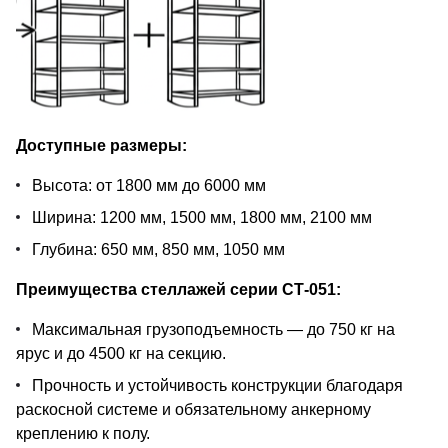
Доступные размеры:
Высота: от 1800 мм до 6000 мм
Ширина: 1200 мм, 1500 мм, 1800 мм, 2100 мм
Глубина: 650 мм, 850 мм, 1050 мм
Преимущества стеллажей серии СТ-051:
Максимальная грузоподъемность — до 750 кг на
ярус и до 4500 кг на секцию.
Прочность и устойчивость конструкции благодаря
раскосной системе и обязательному анкерному
креплению к полу.