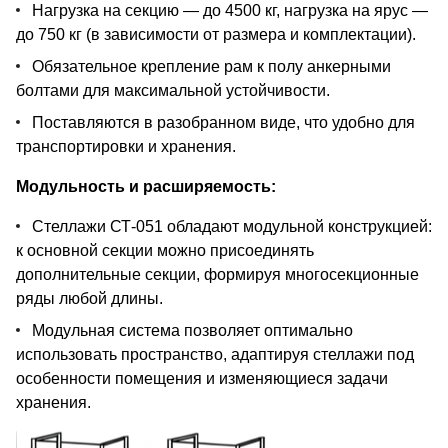
Нагрузка на секцию — до 4500 кг, нагрузка на ярус —
до 750 кг (в зависимости от размера и комплектации).
Обязательное крепление рам к полу анкерными
болтами для максимальной устойчивости.
Поставляются в разобранном виде, что удобно для
транспортировки и хранения.
Модульность и расширяемость:
Стеллажи СТ-051 обладают модульной конструкцией:
к основной секции можно присоединять
дополнительные секции, формируя многосекционные
ряды любой длины.
Модульная система позволяет оптимально
использовать пространство, адаптируя стеллажи под
особенности помещения и изменяющиеся задачи
хранения.