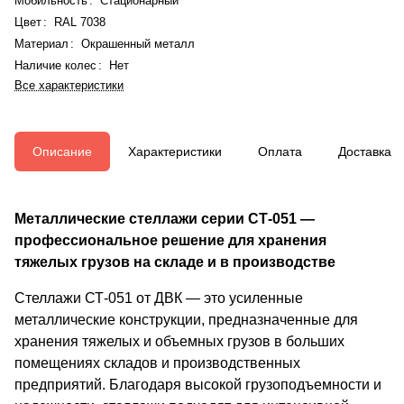
Мобильность
:
Стационарный
Цвет
:
RAL 7038
Материал
:
Окрашенный металл
Наличие колес
:
Нет
Все характеристики
Описание
Характеристики
Оплата
Доставка
Металлические стеллажи серии СТ-051 —
профессиональное решение для хранения
тяжелых грузов на складе и в производстве
Стеллажи СТ-051 от ДВК — это усиленные
металлические конструкции, предназначенные для
хранения тяжелых и объемных грузов в больших
помещениях складов и производственных
предприятий. Благодаря высокой грузоподъемности и