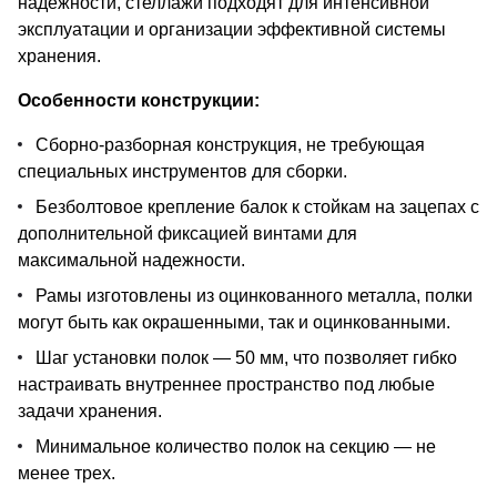
надежности, стеллажи подходят для интенсивной
эксплуатации и организации эффективной системы
хранения.
Особенности конструкции:
Сборно-разборная конструкция, не требующая
специальных инструментов для сборки.
Безболтовое крепление балок к стойкам на зацепах с
дополнительной фиксацией винтами для
максимальной надежности.
Рамы изготовлены из оцинкованного металла, полки
могут быть как окрашенными, так и оцинкованными.
Шаг установки полок — 50 мм, что позволяет гибко
настраивать внутреннее пространство под любые
задачи хранения.
Минимальное количество полок на секцию — не
менее трех.