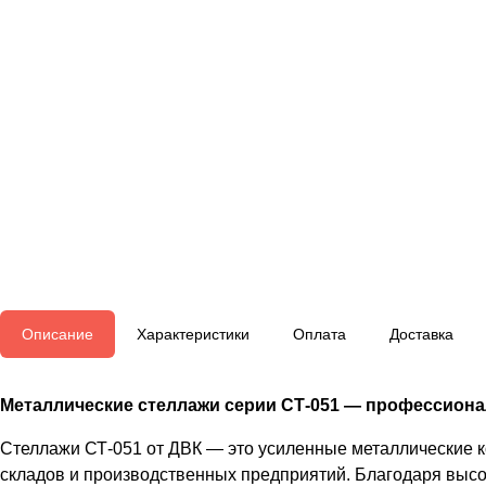
Описание
Характеристики
Оплата
Доставка
Металлические стеллажи серии СТ-051 — профессионал
Стеллажи СТ-051 от ДВК — это усиленные металлические 
складов и производственных предприятий. Благодаря высо