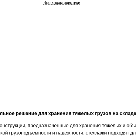
Все характеристики
ьное решение для хранения тяжелых грузов на складе
конструкции, предназначенные для хранения тяжелых и об
кой грузоподъемности и надежности, стеллажи подходят дл