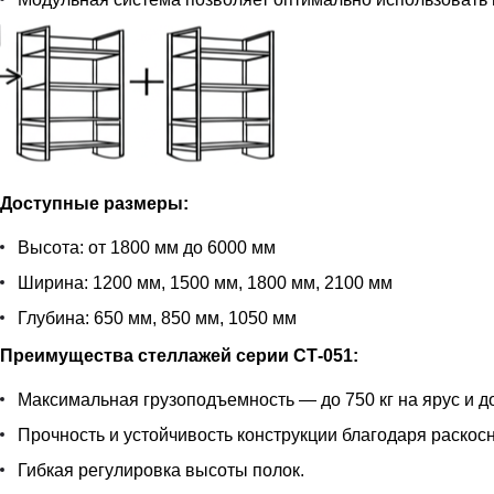
Доступные размеры:
Высота: от 1800 мм до 6000 мм
Ширина: 1200 мм, 1500 мм, 1800 мм, 2100 мм
Глубина: 650 мм, 850 мм, 1050 мм
Преимущества стеллажей серии СТ-051:
Максимальная грузоподъемность — до 750 кг на ярус и до
Прочность и устойчивость конструкции благодаря раскос
Гибкая регулировка высоты полок.