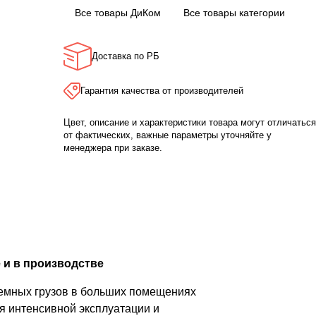
Все товары ДиКом
Все товары категории
Доставка по РБ
Гарантия качества от производителей
Цвет, описание и характеристики товара могут отличаться
от фактических, важные параметры уточняйте у
менеджера при заказе.
 и в производстве
ъемных грузов в больших помещениях
я интенсивной эксплуатации и