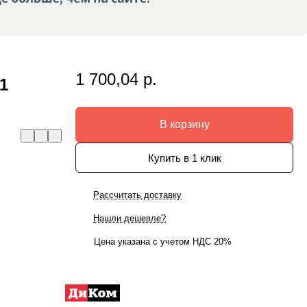
1 700,04 р.
1
В корзину
Купить в 1 клик
Рассчитать доставку
Нашли дешевле?
Цена указана с учетом НДС 20%