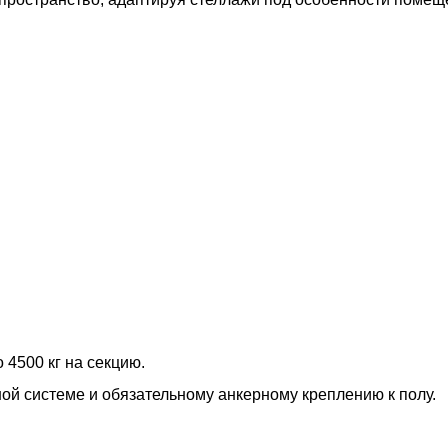
 4500 кг на секцию.
ной системе и обязательному анкерному креплению к полу.