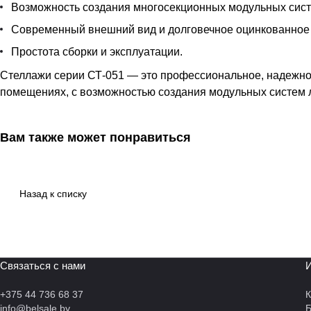
Возможность создания многосекционных модульных сист
Современный внешний вид и долговечное оцинкованное
Простота сборки и эксплуатации.
Стеллажи серии СТ-051 — это профессиональное, надежно
помещениях, с возможностью создания модульных систем 
Вам также может понравиться
Назад к списку
Связаться с нами
И
+375 44 736 68 37
К
info@belsale.by