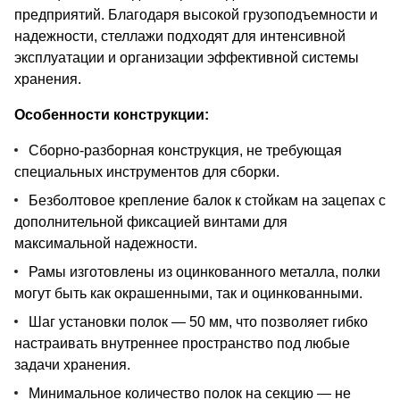
предприятий. Благодаря высокой грузоподъемности и
надежности, стеллажи подходят для интенсивной
эксплуатации и организации эффективной системы
хранения.
Особенности конструкции:
Сборно-разборная конструкция, не требующая
специальных инструментов для сборки.
Безболтовое крепление балок к стойкам на зацепах с
дополнительной фиксацией винтами для
максимальной надежности.
Рамы изготовлены из оцинкованного металла, полки
могут быть как окрашенными, так и оцинкованными.
Шаг установки полок — 50 мм, что позволяет гибко
настраивать внутреннее пространство под любые
задачи хранения.
Минимальное количество полок на секцию — не