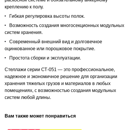
креплению к полу.
Гибкая регулировка высоты полок.
Возможность создания многосекционных модульных
систем хранения.
Современный внешний вид и долговечное
оцинкованное или порошковое покрытие.
Простота сборки и эксплуатации.
Стеллажи серии СТ-051 — это профессиональное,
надежное и экономичное решение для организации
хранения тяжелых грузов и материалов в любых
помещениях, с возможностью создания модульных
систем любой длины.
Вам также может понравиться