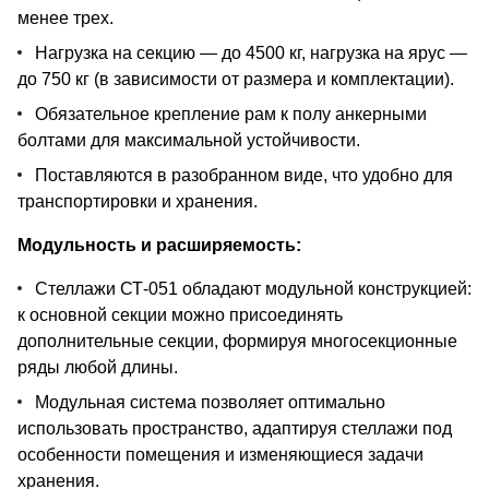
менее трех.
Нагрузка на секцию — до 4500 кг, нагрузка на ярус —
до 750 кг (в зависимости от размера и комплектации).
Обязательное крепление рам к полу анкерными
болтами для максимальной устойчивости.
Поставляются в разобранном виде, что удобно для
транспортировки и хранения.
Модульность и расширяемость:
Стеллажи СТ-051 обладают модульной конструкцией:
к основной секции можно присоединять
дополнительные секции, формируя многосекционные
ряды любой длины.
Модульная система позволяет оптимально
использовать пространство, адаптируя стеллажи под
особенности помещения и изменяющиеся задачи
хранения.