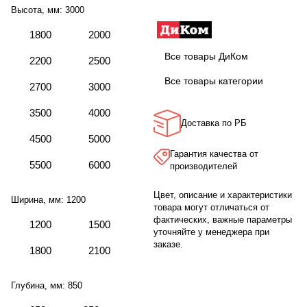
Высота, мм:
3000
1800
2000
Все товары ДиКом
2200
2500
Все товары категории
2700
3000
3500
4000
Доставка по РБ
4500
5000
Гарантия качества от
5500
6000
производителей
Цвет, описание и характеристики
Ширина, мм:
1200
товара могут отличаться от
фактических, важные параметры
1200
1500
уточняйте у менеджера при
заказе.
1800
2100
Глубина, мм:
850