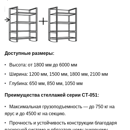
Доступные размеры:
Высота: от 1800 мм до 6000 мм
Ширина: 1200 мм, 1500 мм, 1800 мм, 2100 мм
Глубина: 650 мм, 850 мм, 1050 мм
Преимущества стеллажей серии СТ-051:
Максимальная грузоподъемность — до 750 кг на
ярус и до 4500 кг на секцию.
Прочность и устойчивость конструкции благодаря
раскосной системе и обязательному анкерному