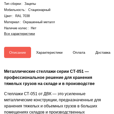
Тип сборки
:
Зацепы
Мобильность
:
Стационарный
Цвет
:
RAL 7038
Материал
:
Окрашенный металл
Наличие колес
:
Нет
Все характеристики
Описание
Характеристики
Оплата
Доставка
Металлические стеллажи серии СТ-051 —
профессиональное решение для хранения
тяжелых грузов на складе и в производстве
Стеллажи СТ-051 от ДВК — это усиленные
металлические конструкции, предназначенные для
хранения тяжелых и объемных грузов в больших
помещениях складов и производственных