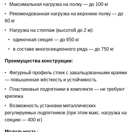
Максимальная нагрузка на полку — до 100 кг
Рекомендованная нагрузка на верхнюю полку — до
60 кг
Нагрузка на стеллаж (высотой до 2 м):
одиночная секция — до 650 кг
в составе многосекционного ряда — до 750 кг
Преимущества конструкции:
Фигурный профиль стоек с завальцованными краями
— повышенная жёсткость и устойчивость
Пластиковые подпятники в комплекте — не требуют
крепежа
Возможность установки металлических
регулируемых подпятников (при этом макс. нагрузка на
секцию — 400 кг)
Модульность: