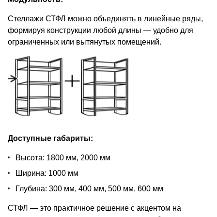
Стеллажи СТФЛ можно объединять в линейные ряды,
формируя конструкции любой длины — удобно для
ограниченных или вытянутых помещений.
Доступные габариты:
Высота: 1800 мм, 2000 мм
Ширина: 1000 мм
Глубина: 300 мм, 400 мм, 500 мм, 600 мм
СТФЛ — это практичное решение с акцентом на