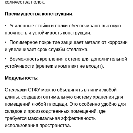
количества полок.
Преимущества конструкции:
Усиленные стойки и полки обеспечивают высокую
прочность и устойчивость конструкции.
Полимерное покрытие защищает металл от коррозии
и увеличивает срок службы стеллажа.
Возможность крепления к стене для дополнительной
устойчивости (крепеж в комплект не входит).
Модульность:
Стеллажи СТФУ можно объединять в линии любой
длины, создавая оптимальную систему хранения для
помещений любой площади. Это особенно удобно для
складов и производственных помещений, где
требуется максимальная эффективность
использования пространства.