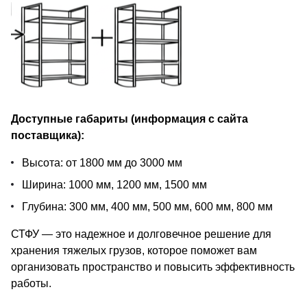
Доступные габариты (информация с сайта
поставщика):
Высота: от 1800 мм до 3000 мм
Ширина: 1000 мм, 1200 мм, 1500 мм
Глубина: 300 мм, 400 мм, 500 мм, 600 мм, 800 мм
СТФУ — это надежное и долговечное решение для
хранения тяжелых грузов, которое поможет вам
организовать пространство и повысить эффективность
работы.