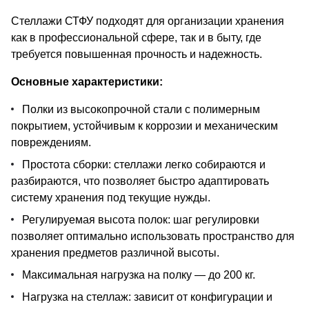
Стеллажи СТФУ подходят для организации хранения
как в профессиональной сфере, так и в быту, где
требуется повышенная прочность и надежность.
Основные характеристики:
Полки из высокопрочной стали с полимерным
покрытием, устойчивым к коррозии и механическим
повреждениям.
Простота сборки: стеллажи легко собираются и
разбираются, что позволяет быстро адаптировать
систему хранения под текущие нужды.
Регулируемая высота полок: шаг регулировки
позволяет оптимально использовать пространство для
хранения предметов различной высоты.
Максимальная нагрузка на полку — до 200 кг.
Нагрузка на стеллаж: зависит от конфигурации и