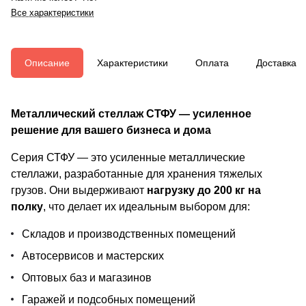
Все характеристики
Описание
Характеристики
Оплата
Доставка
Металлический стеллаж СТФУ — усиленное
решение для вашего бизнеса и дома
Серия СТФУ — это усиленные металлические
стеллажи, разработанные для хранения тяжелых
грузов. Они выдерживают
нагрузку до 200 кг на
полку
, что делает их идеальным выбором для:
Складов и производственных помещений
Автосервисов и мастерских
Оптовых баз и магазинов
Гаражей и подсобных помещений