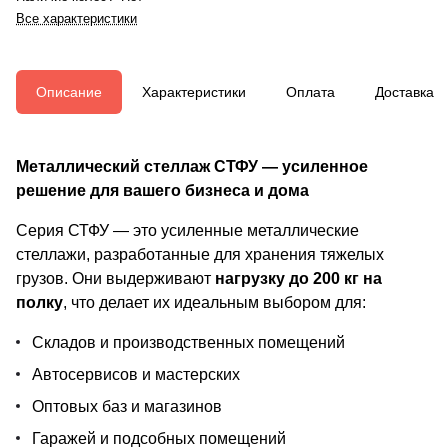
Все характеристики
Описание
Характеристики
Оплата
Доставка
Металлический стеллаж СТФУ — усиленное
решение для вашего бизнеса и дома
Серия СТФУ — это усиленные металлические
стеллажи, разработанные для хранения тяжелых
грузов. Они выдерживают
нагрузку до 200 кг на
полку
, что делает их идеальным выбором для:
Складов и производственных помещений
Автосервисов и мастерских
Оптовых баз и магазинов
Гаражей и подсобных помещений