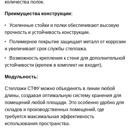
количества полок.
Преимущества конструкции:
Усиленные стойки и полки обеспечивают высокую
прочность и устойчивость конструкции.
Полимерное покрытие защищает металл от коррозии
и увеличивает срок службы стеллажа.
Возможность крепления к стене для дополнительной
устойчивости (крепеж в комплект не входит).
Модульность:
Стеллажи СТФУ можно объединять в линии любой
длины, создавая оптимальную систему хранения для
помещений любой площади. Это особенно удобно для
складов и производственных помещений, где
требуется максимальная эффективность
использования пространства.