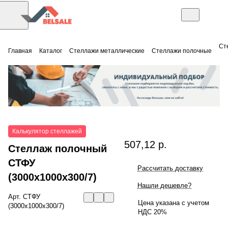
Ст
Главная
Каталог
Стеллажи металлические
Стеллажи полочные
Калькулятор стеллажей
507,12 р.
Стеллаж полочный
СТФУ
Рассчитать доставку
(3000x1000x300/7)
Нашли дешевле?
Арт.
СТФУ
Цена указана с учетом
(3000x1000x300/7)
НДС 20%