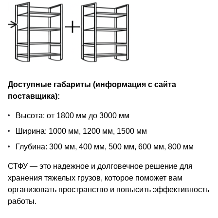
Доступные габариты (информация с сайта
поставщика):
Высота: от 1800 мм до 3000 мм
Ширина: 1000 мм, 1200 мм, 1500 мм
Глубина: 300 мм, 400 мм, 500 мм, 600 мм, 800 мм
СТФУ — это надежное и долговечное решение для
хранения тяжелых грузов, которое поможет вам
организовать пространство и повысить эффективность
работы.