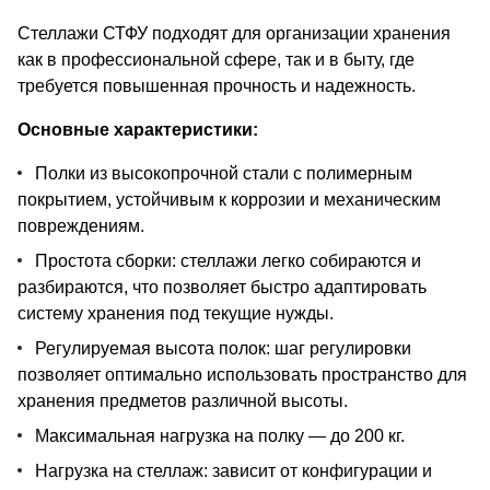
Стеллажи СТФУ подходят для организации хранения
как в профессиональной сфере, так и в быту, где
требуется повышенная прочность и надежность.
Основные характеристики:
Полки из высокопрочной стали с полимерным
покрытием, устойчивым к коррозии и механическим
повреждениям.
Простота сборки: стеллажи легко собираются и
разбираются, что позволяет быстро адаптировать
систему хранения под текущие нужды.
Регулируемая высота полок: шаг регулировки
позволяет оптимально использовать пространство для
хранения предметов различной высоты.
Максимальная нагрузка на полку — до 200 кг.
Нагрузка на стеллаж: зависит от конфигурации и