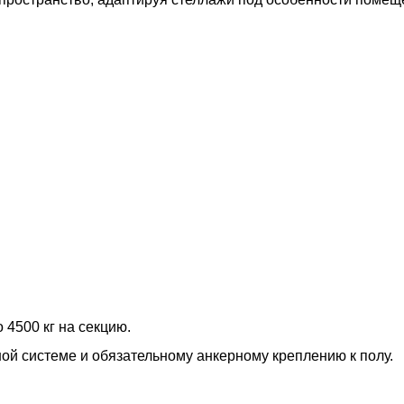
 4500 кг на секцию.
ной системе и обязательному анкерному креплению к полу.