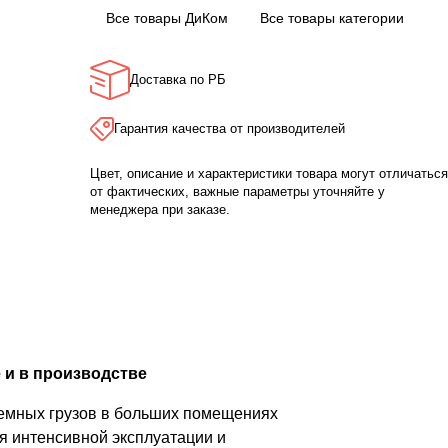
Все товары ДиКом
Все товары категории
Доставка по РБ
Гарантия качества от производителей
Цвет, описание и характеристики товара могут отличаться
от фактических, важные параметры уточняйте у
менеджера при заказе.
 и в производстве
ъемных грузов в больших помещениях
я интенсивной эксплуатации и