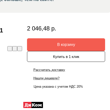
2 046,48 р.
1
В корзину
Купить в 1 клик
Рассчитать доставку
Нашли дешевле?
Цена указана с учетом НДС 20%