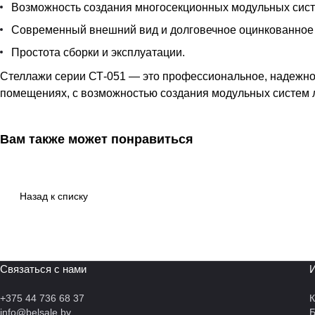
Возможность создания многосекционных модульных сист
Современный внешний вид и долговечное оцинкованное
Простота сборки и эксплуатации.
Стеллажи серии СТ-051 — это профессиональное, надежно
помещениях, с возможностью создания модульных систем 
Вам также может понравиться
Назад к списку
Связаться с нами
И
+375 44 736 68 37
К
info@belsale.by