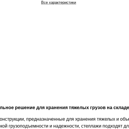
Все характеристики
ьное решение для хранения тяжелых грузов на складе
конструкции, предназначенные для хранения тяжелых и об
кой грузоподъемности и надежности, стеллажи подходят дл