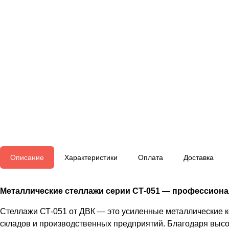
Описание
Характеристики
Оплата
Доставка
Металлические стеллажи серии СТ-051 — профессионал
Стеллажи СТ-051 от ДВК — это усиленные металлические 
складов и производственных предприятий. Благодаря высо