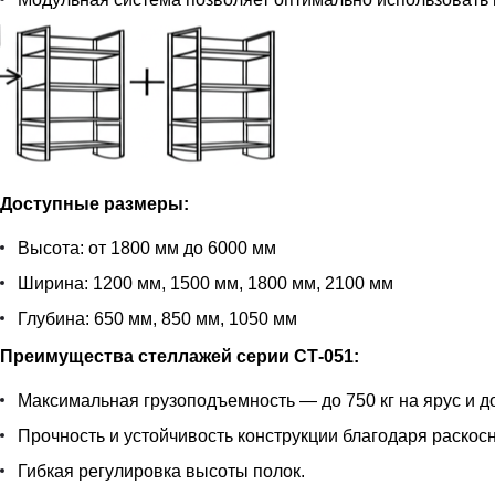
Доступные размеры:
Высота: от 1800 мм до 6000 мм
Ширина: 1200 мм, 1500 мм, 1800 мм, 2100 мм
Глубина: 650 мм, 850 мм, 1050 мм
Преимущества стеллажей серии СТ-051:
Максимальная грузоподъемность — до 750 кг на ярус и до
Прочность и устойчивость конструкции благодаря раскос
Гибкая регулировка высоты полок.