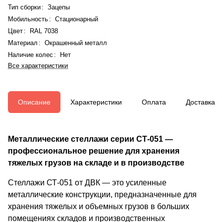
Тип сборки
:
Зацепы
Мобильность
:
Стационарный
Цвет
:
RAL 7038
Материал
:
Окрашенный металл
Наличие колес
:
Нет
Все характеристики
Описание
Характеристики
Оплата
Доставка
Металлические стеллажи серии СТ-051 —
профессиональное решение для хранения
тяжелых грузов на складе и в производстве
Стеллажи СТ-051 от ДВК — это усиленные
металлические конструкции, предназначенные для
хранения тяжелых и объемных грузов в больших
помещениях складов и производственных