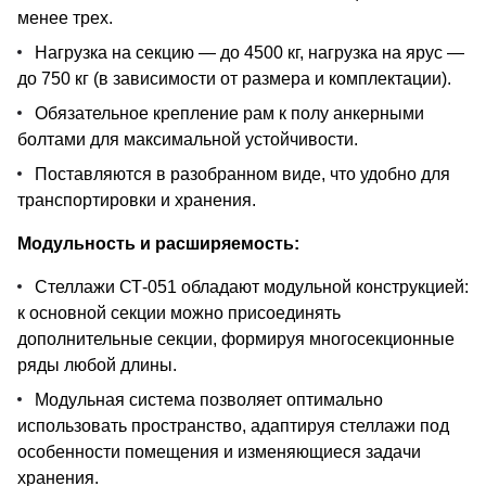
менее трех.
Нагрузка на секцию — до 4500 кг, нагрузка на ярус —
до 750 кг (в зависимости от размера и комплектации).
Обязательное крепление рам к полу анкерными
болтами для максимальной устойчивости.
Поставляются в разобранном виде, что удобно для
транспортировки и хранения.
Модульность и расширяемость:
Стеллажи СТ-051 обладают модульной конструкцией:
к основной секции можно присоединять
дополнительные секции, формируя многосекционные
ряды любой длины.
Модульная система позволяет оптимально
использовать пространство, адаптируя стеллажи под
особенности помещения и изменяющиеся задачи
хранения.