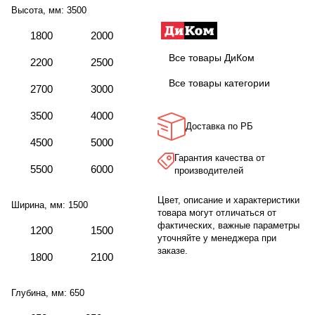
Высота, мм:
3500
1800
2000
Все товары ДиКом
2200
2500
Все товары категории
2700
3000
3500
4000
Доставка по РБ
4500
5000
Гарантия качества от
5500
6000
производителей
Цвет, описание и характеристики
Ширина, мм:
1500
товара могут отличаться от
фактических, важные параметры
1200
1500
уточняйте у менеджера при
заказе.
1800
2100
Глубина, мм:
650