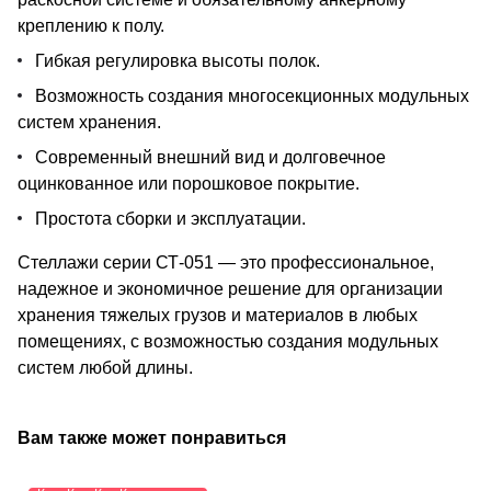
креплению к полу.
Гибкая регулировка высоты полок.
Возможность создания многосекционных модульных
систем хранения.
Современный внешний вид и долговечное
оцинкованное или порошковое покрытие.
Простота сборки и эксплуатации.
Стеллажи серии СТ-051 — это профессиональное,
надежное и экономичное решение для организации
хранения тяжелых грузов и материалов в любых
помещениях, с возможностью создания модульных
систем любой длины.
Вам также может понравиться