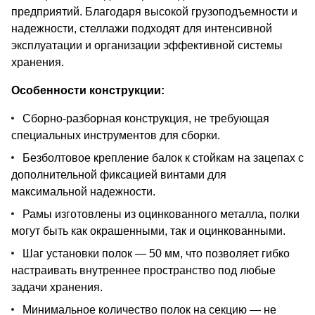
предприятий. Благодаря высокой грузоподъемности и
надежности, стеллажи подходят для интенсивной
эксплуатации и организации эффективной системы
хранения.
Особенности конструкции:
Сборно-разборная конструкция, не требующая
специальных инструментов для сборки.
Безболтовое крепление балок к стойкам на зацепах с
дополнительной фиксацией винтами для
максимальной надежности.
Рамы изготовлены из оцинкованного металла, полки
могут быть как окрашенными, так и оцинкованными.
Шаг установки полок — 50 мм, что позволяет гибко
настраивать внутреннее пространство под любые
задачи хранения.
Минимальное количество полок на секцию — не