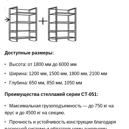
Доступные размеры:
Высота: от 1800 мм до 6000 мм
Ширина: 1200 мм, 1500 мм, 1800 мм, 2100 мм
Глубина: 650 мм, 850 мм, 1050 мм
Преимущества стеллажей серии СТ-051:
Максимальная грузоподъемность — до 750 кг на
ярус и до 4500 кг на секцию.
Прочность и устойчивость конструкции благодаря
раскосной системе и обязательному анкерному