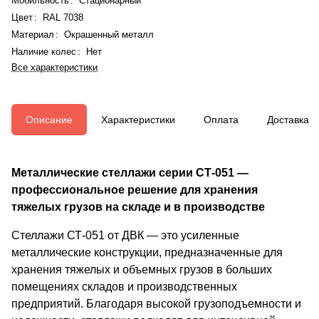
Мобильность
:
Стационарный
Цвет
:
RAL 7038
Материал
:
Окрашенный металл
Наличие колес
:
Нет
Все характеристики
Описание
Характеристики
Оплата
Доставка
Металлические стеллажи серии СТ-051 —
профессиональное решение для хранения
тяжелых грузов на складе и в производстве
Стеллажи СТ-051 от ДВК — это усиленные
металлические конструкции, предназначенные для
хранения тяжелых и объемных грузов в больших
помещениях складов и производственных
предприятий. Благодаря высокой грузоподъемности и