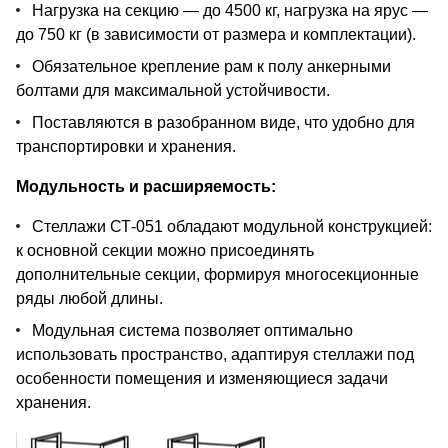
Нагрузка на секцию — до 4500 кг, нагрузка на ярус —
до 750 кг (в зависимости от размера и комплектации).
Обязательное крепление рам к полу анкерными
болтами для максимальной устойчивости.
Поставляются в разобранном виде, что удобно для
транспортировки и хранения.
Модульность и расширяемость:
Стеллажи СТ-051 обладают модульной конструкцией:
к основной секции можно присоединять
дополнительные секции, формируя многосекционные
ряды любой длины.
Модульная система позволяет оптимально
использовать пространство, адаптируя стеллажи под
особенности помещения и изменяющиеся задачи
хранения.