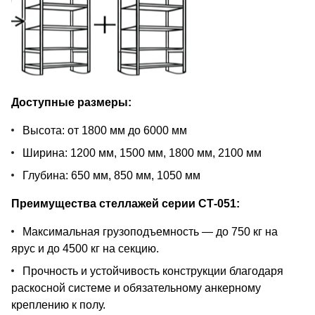
Доступные размеры:
Высота: от 1800 мм до 6000 мм
Ширина: 1200 мм, 1500 мм, 1800 мм, 2100 мм
Глубина: 650 мм, 850 мм, 1050 мм
Преимущества стеллажей серии СТ-051:
Максимальная грузоподъемность — до 750 кг на
ярус и до 4500 кг на секцию.
Прочность и устойчивость конструкции благодаря
раскосной системе и обязательному анкерному
креплению к полу.