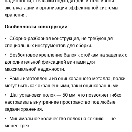
надежности, стеллажи подходят для интенсивной
эксплуатации и организации эффективной системы
хранения.
Особенности конструкции:
Сборно-разборная конструкция, не требующая
специальных инструментов для сборки.
Безболтовое крепление балок к стойкам на зацепах с
дополнительной фиксацией винтами для
максимальной надежности.
Рамы изготовлены из оцинкованного металла, полки
могут быть как окрашенными, так и оцинкованными.
Шаг установки полок — 50 мм, что позволяет гибко
настраивать внутреннее пространство под любые
задачи хранения.
Минимальное количество полок на секцию — не
менее трех.