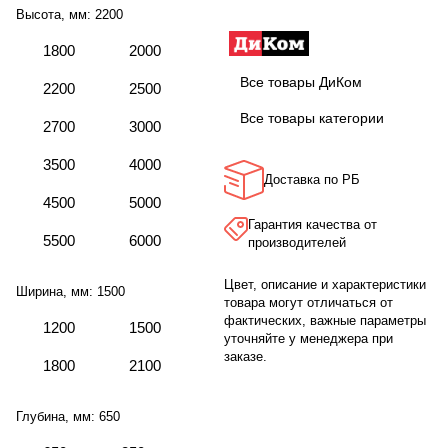
Высота, мм:
2200
1800
2000
Все товары ДиКом
2200
2500
Все товары категории
2700
3000
3500
4000
Доставка по РБ
4500
5000
Гарантия качества от
5500
6000
производителей
Цвет, описание и характеристики
Ширина, мм:
1500
товара могут отличаться от
фактических, важные параметры
1200
1500
уточняйте у менеджера при
заказе.
1800
2100
Глубина, мм:
650